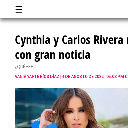
☰
Cynthia y Carlos Rivera
con gran noticia
¿QUÉEEE?
VANIA YAFTE RÍOS DÍAZ
4 DE AGOSTO DE 2022 | 05:08 PM 