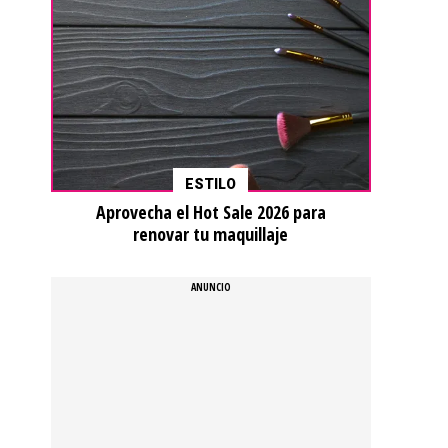
ESTILO
Aprovecha el Hot Sale 2026 para
renovar tu maquillaje