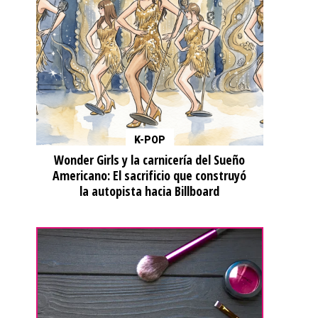
K-POP
Wonder Girls y la carnicería del Sueño
Americano: El sacrificio que construyó
la autopista hacia Billboard