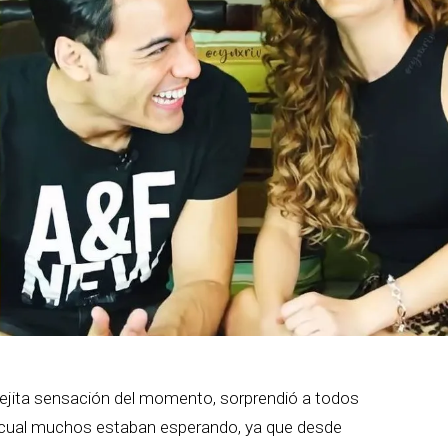
arejita sensación del momento, sorprendió a todos
la cual muchos estaban esperando, ya que desde