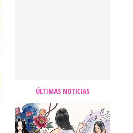
ÚLTIMAS NOTICIAS