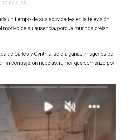
po de ellos.
a un tiempo de sus actividades en la televisión
l motivo de su ausencia, porque muchos creían
.
a de Carlos y Cynthia, solo algunas imágenes por
or fin contrajeron nupcias, rumor que comenzó por