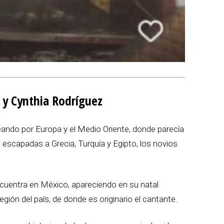
a y Cynthia Rodríguez
ando por Europa y el Medio Oriente, donde parecía
s escapadas a Grecia, Turquía y Egipto, los novios
cuentra en México, apareciendo en su natal
egión del país, de donde es originario el cantante.