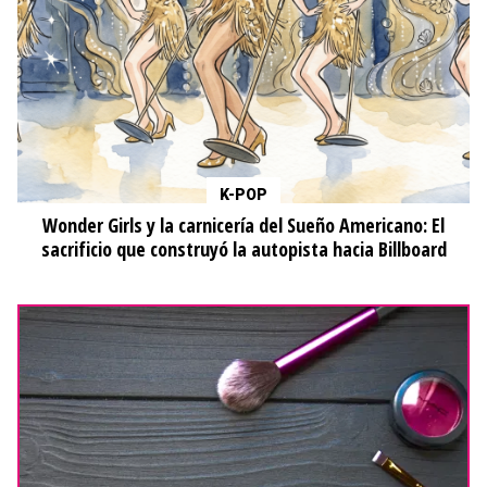
K-POP
Wonder Girls y la carnicería del Sueño Americano: El
sacrificio que construyó la autopista hacia Billboard