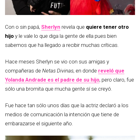
Con o sin papá,
Sherlyn
revela que
quiere tener otro
hijo
y le vale lo que diga la gente de ella pues bien
sabemos que ha llegado a recibir muchas críticas.
Hace meses Sherlyn se vio con sus amigas y
compañeras de
Netas Divinas
, en donde
reveló que
Yolanda Andrade es el padre de su hijo
, pero claro, fue
sólo una bromita que mucha gente sí se creyó.
Fue hace tan sólo unos días que la actriz declaró a los
medios de comunicación la intención que tiene de
embarazarse el siguiente año.