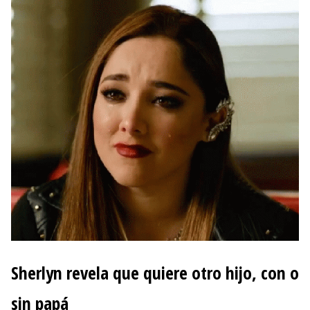
Sherlyn revela que quiere otro hijo, con o
sin papá