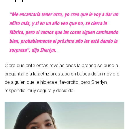
“Me encantaría tener otro, yo creo que le voy a dar un
añito más, y si en un año veo que no, se cierra la
fábrica, pero sí vamos que las cosas siguen caminando
bien, probablemente el próximo año les esté dando la
sorpresa”, dijo Sherlyn.
Claro que ante estas revelaciones la prensa se puso a
preguntarle a la actriz si estaba en busca de un novio o
de alguien que le hiciera el favorcito, pero Sherlyn
respondió muy segura y decidida.