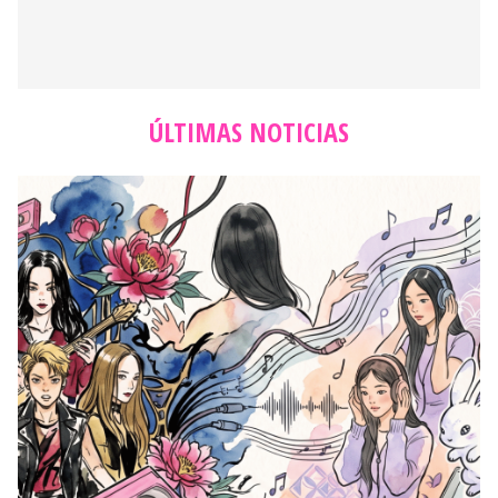
ÚLTIMAS NOTICIAS