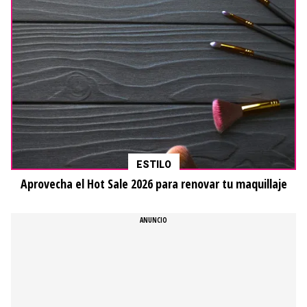
ESTILO
Aprovecha el Hot Sale 2026 para renovar tu maquillaje