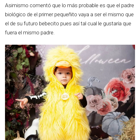
Asimismo comentó que lo más probable es que el padre
biológico de el primer pequeñito vaya a ser el mismo que
el de su futuro bebecito pues así tal cual le gustaría que
fuera el mismo padre.