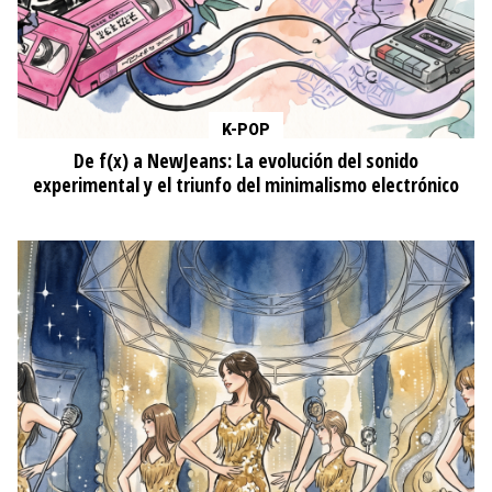
K-POP
De f(x) a NewJeans: La evolución del sonido
experimental y el triunfo del minimalismo electrónico