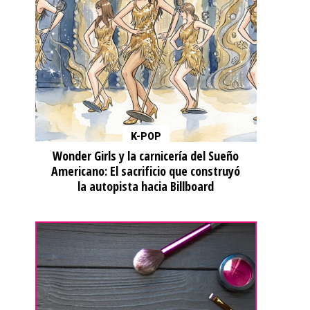
K-POP
Wonder Girls y la carnicería del Sueño
Americano: El sacrificio que construyó
la autopista hacia Billboard