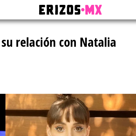
su relación con Natalia