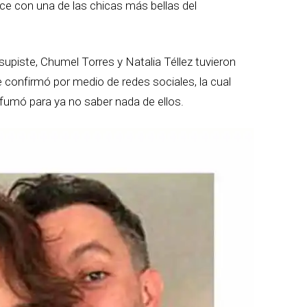
ce con una de las chicas más bellas del
supiste, Chumel Torres y Natalia Téllez tuvieron
 confirmó por medio de redes sociales, la cual
umó para ya no saber nada de ellos.