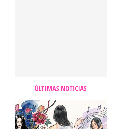
ÚLTIMAS NOTICIAS