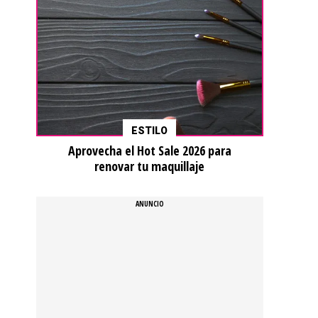
ESTILO
Aprovecha el Hot Sale 2026 para
renovar tu maquillaje