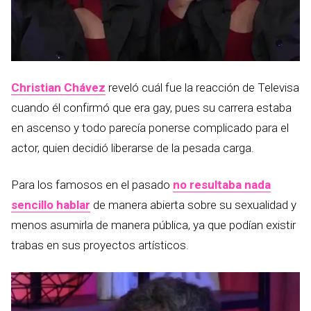
Christian Chávez
reveló cuál fue la reacción de Televisa
cuando él confirmó que era gay, pues su carrera estaba
en ascenso y todo parecía ponerse complicado para el
actor, quien decidió liberarse de la pesada carga.
Para los famosos en el pasado
no resultaba nada
sencillo hablar
de manera abierta sobre su sexualidad y
menos asumirla de manera pública, ya que podían existir
trabas en sus proyectos artísticos.