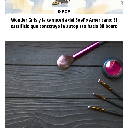
K-POP
Wonder Girls y la carnicería del Sueño Americano: El
sacrificio que construyó la autopista hacia Billboard