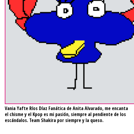
Vania Yafte Ríos Díaz
Fanática de Anita Alvarado, me encanta
el chisme y el Kpop es mi pasión, siempre al pendiente de los
escándalos. Team Shakira por siempre y la queso.