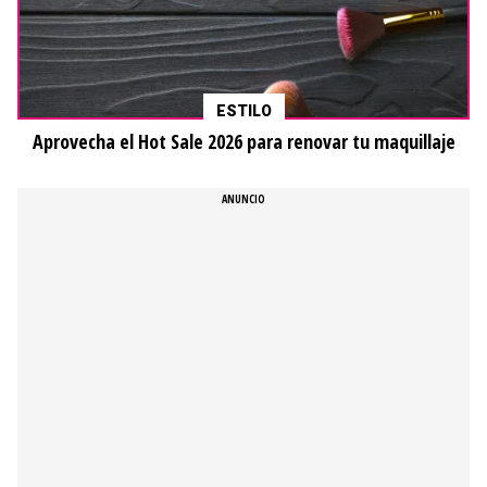
ESTILO
Aprovecha el Hot Sale 2026 para renovar tu maquillaje