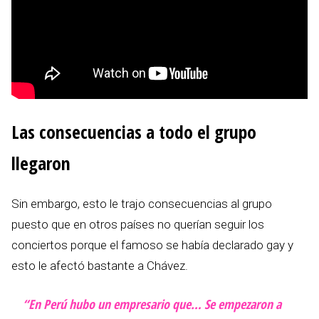
Las consecuencias a todo el grupo
llegaron
Sin embargo, esto le trajo consecuencias al grupo
puesto que en otros países no querían seguir los
conciertos porque el famoso se había declarado gay y
esto le afectó bastante a Chávez.
“En Perú hubo un empresario que… Se empezaron a