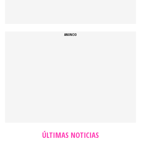
ÚLTIMAS NOTICIAS