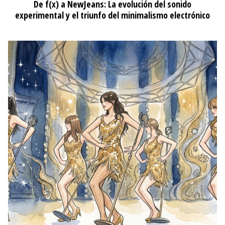
De f(x) a NewJeans: La evolución del sonido
experimental y el triunfo del minimalismo electrónico