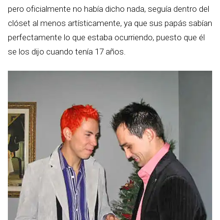
pero oficialmente no había dicho nada, seguía dentro del
clóset al menos artísticamente, ya que sus papás sabían
perfectamente lo que estaba ocurriendo, puesto que él
se los dijo cuando tenía 17 años.