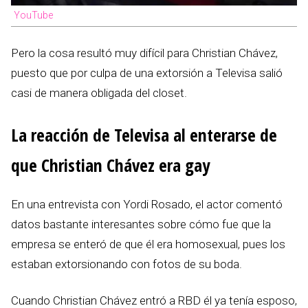
YouTube
Pero la cosa resultó muy difícil para Christian Chávez,
puesto que por culpa de una extorsión a Televisa salió
casi de manera obligada del closet.
La reacción de Televisa al enterarse de
que Christian Chávez era gay
En una entrevista con Yordi Rosado, el actor comentó
datos bastante interesantes sobre cómo fue que la
empresa se enteró de que él era homosexual, pues los
estaban extorsionando con fotos de su boda.
Cuando Christian Chávez entró a RBD él ya tenía esposo,