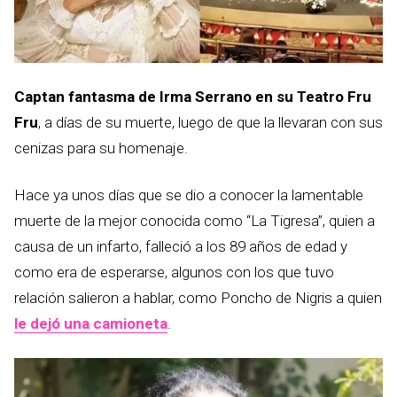
Captan fantasma de Irma Serrano en su Teatro Fru
Fru
, a días de su muerte, luego de que la llevaran con sus
cenizas para su homenaje.
Hace ya unos días que se dio a conocer la lamentable
muerte de la mejor conocida como “La Tigresa”, quien a
causa de un infarto, falleció a los 89 años de edad y
como era de esperarse, algunos con los que tuvo
relación salieron a hablar, como Poncho de Nigris a quien
le dejó una camioneta
.