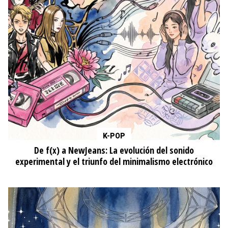
K-POP
De f(x) a NewJeans: La evolución del sonido
experimental y el triunfo del minimalismo electrónico