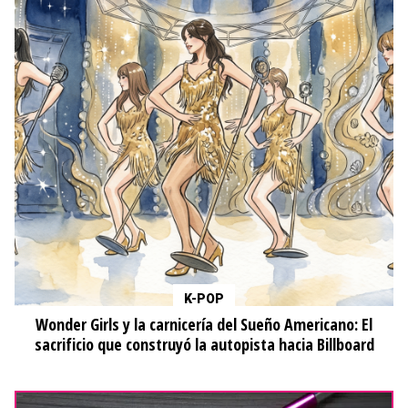
K-POP
Wonder Girls y la carnicería del Sueño Americano: El
sacrificio que construyó la autopista hacia Billboard