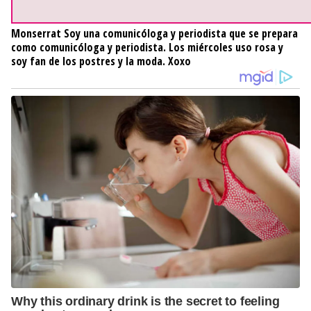
Monserrat
Soy una comunicóloga y periodista que se prepara
como comunicóloga y periodista. Los miércoles uso rosa y
soy fan de los postres y la moda. Xoxo