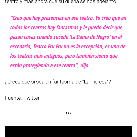
teatro y más ahora que su dueña se nos adelantó.
“Creo que hay presencias en ese teatro. Yo creo que en
todos los teatros hay fantasmas y le puedo decir que
pasan cosas cuando sucede ‘La Dama de Negro’ en el
escenario, Teatro Fru Fru no es la excepción, es uno de
los teatros más antiguos, pero también siento que
están protegiendo a ese teatro”, dijo.
¿Crees que sí sea un fantasma de “La Tigresa”?
Fuente: Twitter
***