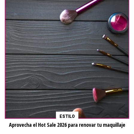
ESTILO
Aprovecha el Hot Sale 2026 para renovar tu maquillaje