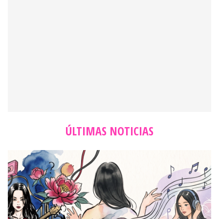
ÚLTIMAS NOTICIAS