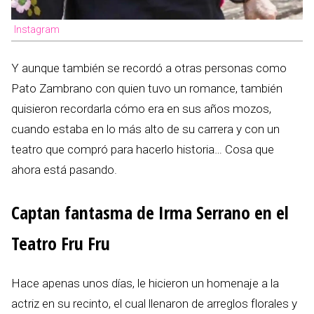
Instagram
Y aunque también se recordó a otras personas como
Pato Zambrano con quien tuvo un romance, también
quisieron recordarla cómo era en sus años mozos,
cuando estaba en lo más alto de su carrera y con un
teatro que compró para hacerlo historia… Cosa que
ahora está pasando.
Captan fantasma de Irma Serrano en el
Teatro Fru Fru
Hace apenas unos días, le hicieron un homenaje a la
actriz en su recinto, el cual llenaron de arreglos florales y