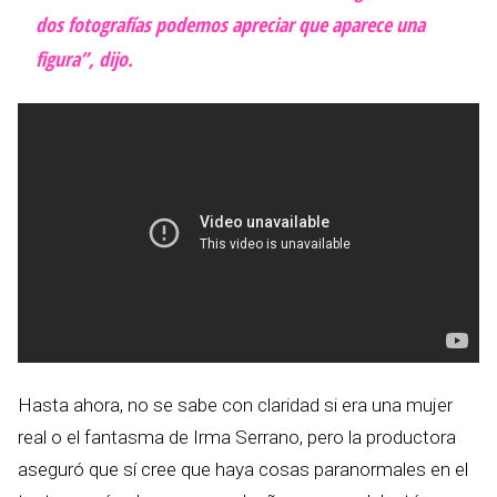
dos fotografías podemos apreciar que aparece una
figura”, dijo.
Hasta ahora, no se sabe con claridad si era una mujer
real o el fantasma de Irma Serrano, pero la productora
aseguró que sí cree que haya cosas paranormales en el