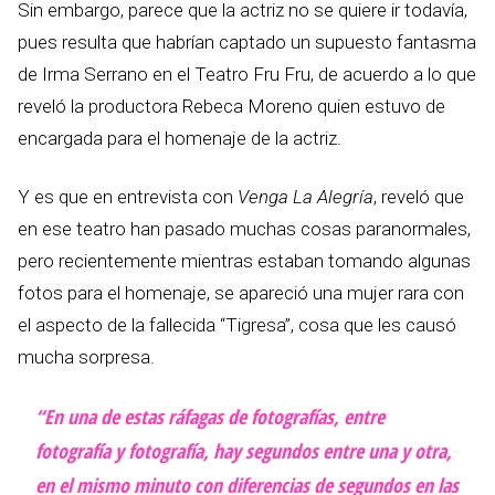
Sin embargo, parece que la actriz no se quiere ir todavía,
pues resulta que habrían captado un supuesto fantasma
de Irma Serrano en el Teatro Fru Fru, de acuerdo a lo que
reveló la productora Rebeca Moreno quien estuvo de
encargada para el homenaje de la actriz.
Y es que en entrevista con
Venga La Alegría
, reveló que
en ese teatro han pasado muchas cosas paranormales,
pero recientemente mientras estaban tomando algunas
fotos para el homenaje, se apareció una mujer rara con
el aspecto de la fallecida “Tigresa”, cosa que les causó
mucha sorpresa.
“En una de estas ráfagas de fotografías, entre
fotografía y fotografía, hay segundos entre una y otra,
en el mismo minuto con diferencias de segundos en las