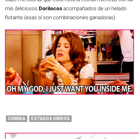
mis deliciosos
Dorilocos
acompañados de un helado
flotante (esas sí son combinaciones ganadoras).
COMIDA
ESTADOS UNIDOS