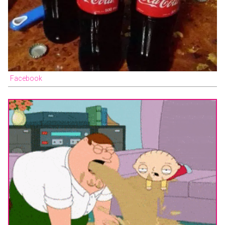
Facebook