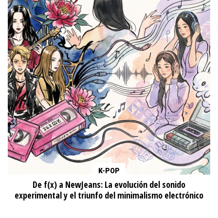
K-POP
De f(x) a NewJeans: La evolución del sonido
experimental y el triunfo del minimalismo electrónico