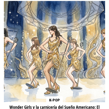
K-POP
Wonder Girls y la carnicería del Sueño Americano: El