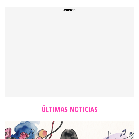
ÚLTIMAS NOTICIAS