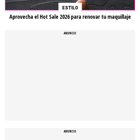
ESTILO
Aprovecha el Hot Sale 2026 para renovar tu maquillaje