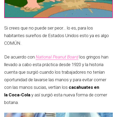
Si crees que no puede ser peor… lo es, para los
habitantes sureños de Estados Unidos esto ya es algo
COMÚN.
De acuerdo con
National Peanut Board
los gringos han
llevado a cabo esta práctica desde 1920 y la historia
cuenta que surgió cuando los trabajadores no tenían
oportunidad de lavarse las manos y para evitar comer
con las manos sucias, vertían los
cacahuates
en
la
Coca-Cola
y así surgió esta nueva forma de comer
botana.