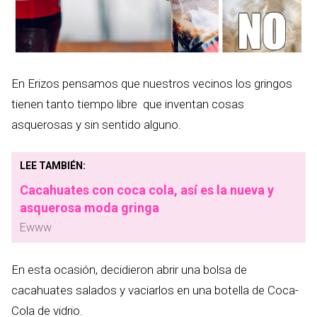
En Erizos pensamos que nuestros vecinos los gringos
tienen tanto tiempo libre que inventan cosas
asquerosas y sin sentido alguno.
LEE TAMBIÉN:
Cacahuates con coca cola, así es la nueva y
asquerosa moda gringa
Ewww
En esta ocasión, decidieron abrir una bolsa de
cacahuates salados y vaciarlos en una botella de Coca-
Cola de vidrio.