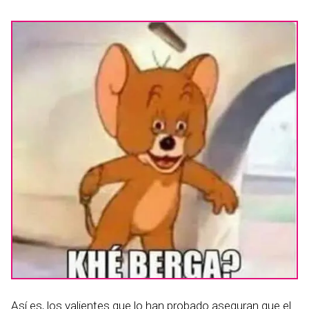
Así es, los valientes que lo han probado aseguran que el