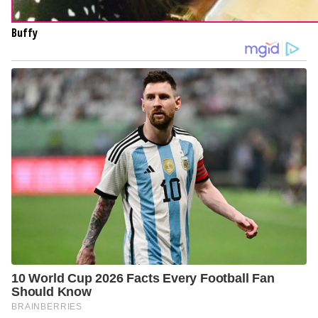
Buffy