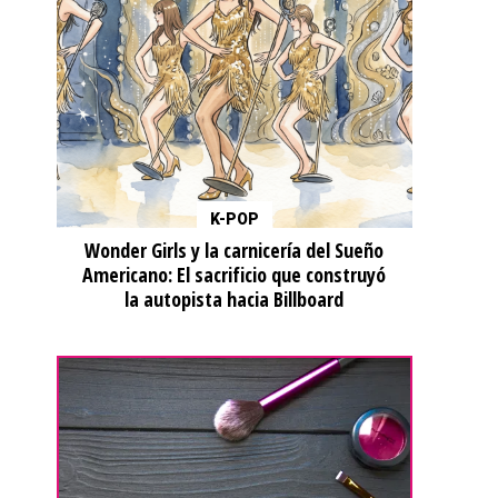
K-POP
Wonder Girls y la carnicería del Sueño
Americano: El sacrificio que construyó
la autopista hacia Billboard