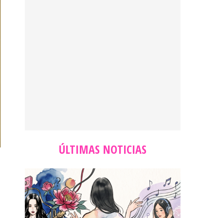
ÚLTIMAS NOTICIAS