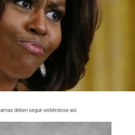
damas deben seguir vistiéndose así: