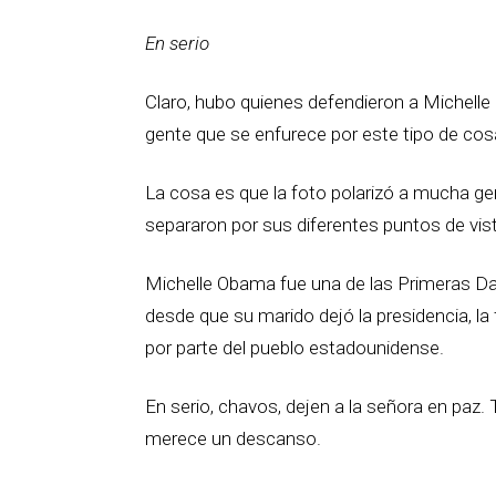
En serio
Claro, hubo quienes defendieron a Michelle 
gente que se enfurece por este tipo de co
La cosa es que la foto polarizó a mucha ge
separaron por sus diferentes puntos de vis
Michelle Obama fue una de las Primeras D
desde que su marido dejó la presidencia, l
por parte del pueblo estadounidense.
En serio, chavos, dejen a la señora en paz
merece un descanso.