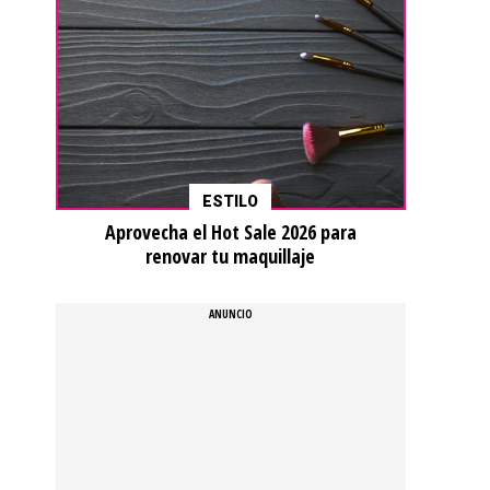
ESTILO
Aprovecha el Hot Sale 2026 para
renovar tu maquillaje