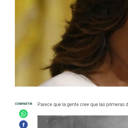
Parece que la gente cree que las primeras 