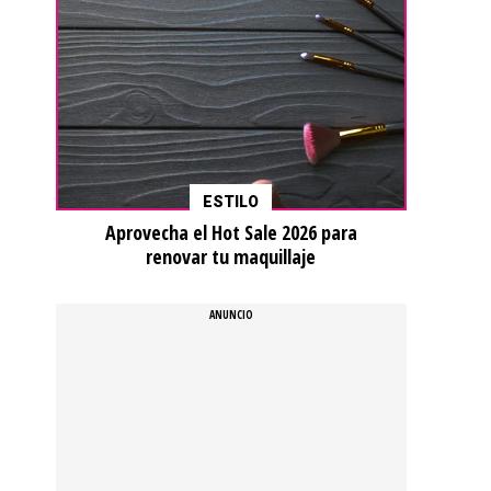
ESTILO
Aprovecha el Hot Sale 2026 para
renovar tu maquillaje