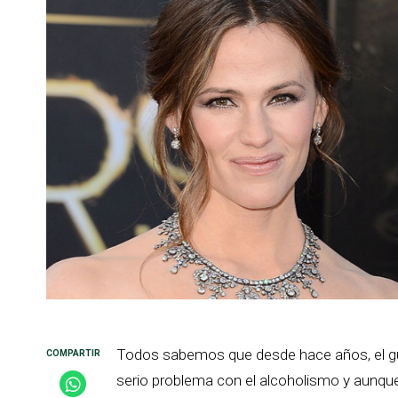
Todos sabemos que desde hace años, el 
serio problema con el alcoholismo y aunq