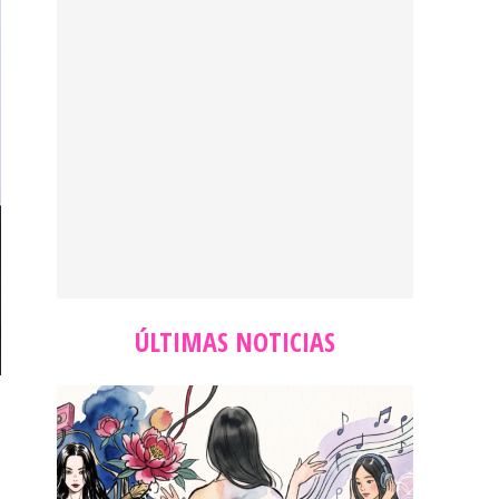
ÚLTIMAS NOTICIAS