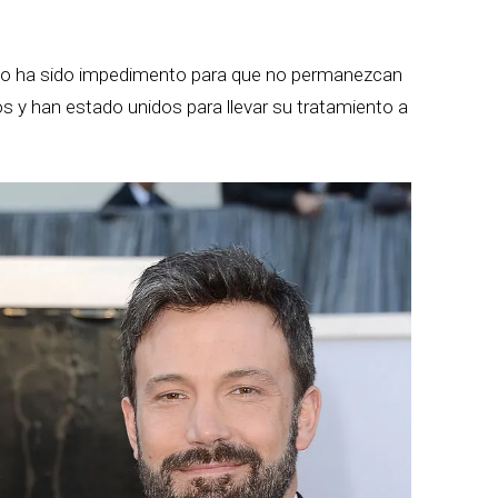
, no ha sido impedimento para que no permanezcan
os y han estado unidos para llevar su tratamiento a