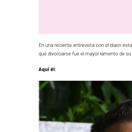
En una reciente entrevista con el diario e
que divorciarse fue el mayor lamento de su 
Aquí él: