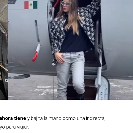
 ahora tiene
y bajita la mano como una indirecta,
o para viajar.