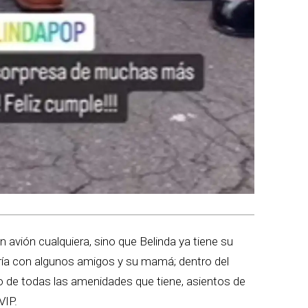
 avión cualquiera, sino que Belinda ya tiene su
jaría con algunos amigos y su mamá; dentro del
 de todas las amenidades que tiene, asientos de
VIP.