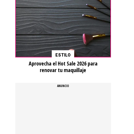
ESTILO
Aprovecha el Hot Sale 2026 para
renovar tu maquillaje