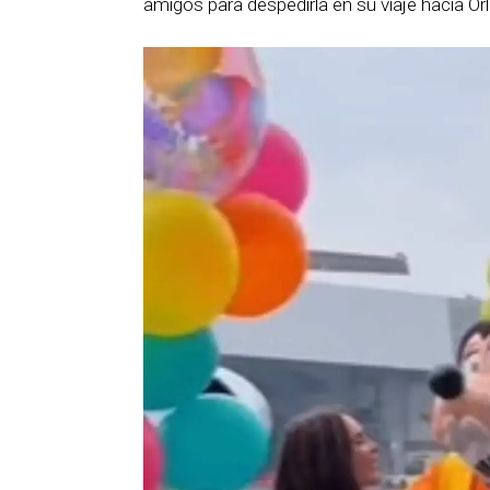
amigos para despedirla en su viaje hacia Orl