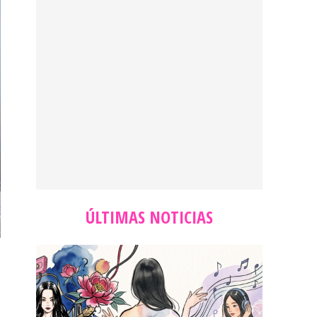
ÚLTIMAS NOTICIAS