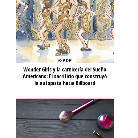
K-POP
Wonder Girls y la carnicería del Sueño
Americano: El sacrificio que construyó
la autopista hacia Billboard