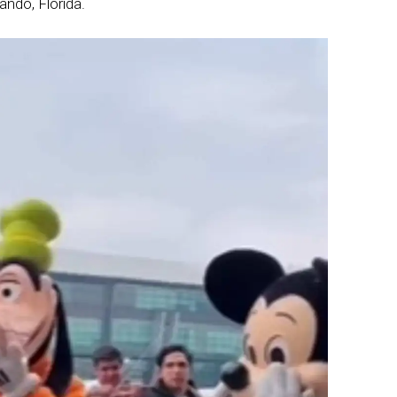
ando, Florida.