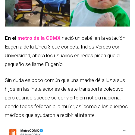
En el
metro de la CDMX
nació un bebé, en la estación
Eugenia de la Línea 3 que conecta Indios Verdes con
Universidad, ahora los usuarios en redes piden que el
pequeño se llame Eugenio.
Sin duda es poco común que una madre dé a luz a sus
hijos en las instalaciones de este transporte colectivo,
pero cuando sucede se convierte en noticia nacional,
donde todos felicitan a la mujer, así como a los cuerpos
médicos que ayudaron a recibir al infante.