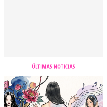
ÚLTIMAS NOTICIAS