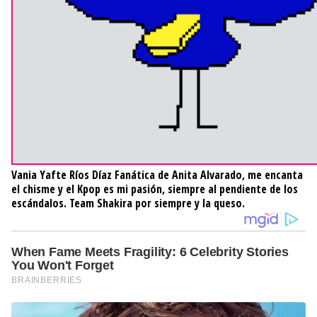
Vania Yafte Ríos Díaz
Fanática de Anita Alvarado, me encanta
el chisme y el Kpop es mi pasión, siempre al pendiente de los
escándalos. Team Shakira por siempre y la queso.