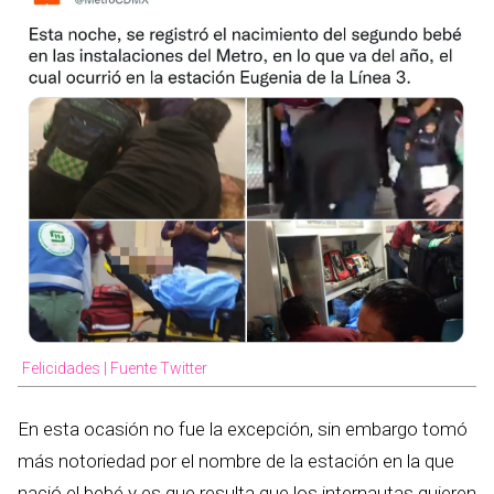
Felicidades | Fuente Twitter
En esta ocasión no fue la excepción, sin embargo tomó
más notoriedad por el nombre de la estación en la que
nació el bebé y es que resulta que los internautas quieren