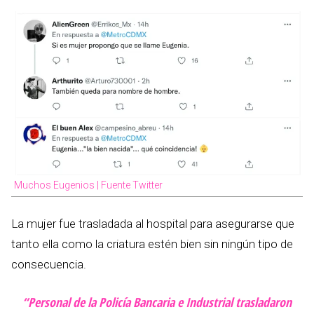
Muchos Eugenios | Fuente Twitter
La mujer fue trasladada al hospital para asegurarse que
tanto ella como la criatura estén bien sin ningún tipo de
consecuencia.
“Personal de la Policía Bancaria e Industrial trasladaron