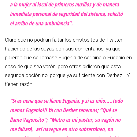
a la mujer al local de primeros auxilios y de manera
inmediata personal de seguridad del sistema, solicitó
el arribo de una ambulancia”.
Claro que no podrían faltar los chistositos de Twitter
haciendo de las suyas con sus comentarios, ya que
pidieron que se llamase Eugenia de ser niña o Eugenio en
caso de que sea varón, pero otros pidieron que esta
segunda opción no, porque ya suficiente con Derbez… Y
tienen razón.
“Si es nena que se llame Eugenia, y si es niño…..todo
menos Eugenio!!! Ya con Derbez tenemos; “Qué se
llame Vagonsito”; “Metro es mi pastor, su vagón no
me faltará, así navegue en otro subterráneo, no