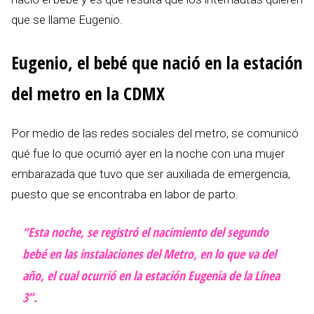
que se llame Eugenio.
Eugenio, el bebé que nació en la estación
del metro en la CDMX
Por medio de las redes sociales del metro, se comunicó
qué fue lo que ocurrió ayer en la noche con una mujer
embarazada que tuvo que ser auxiliada de emergencia,
puesto que se encontraba en labor de parto.
“Esta noche, se registró el nacimiento del segundo
bebé en las instalaciones del Metro, en lo que va del
año, el cual ocurrió en la estación Eugenia de la Línea
3”.