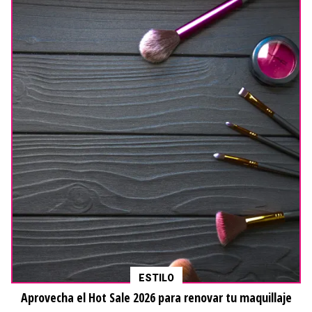
ESTILO
Aprovecha el Hot Sale 2026 para renovar tu maquillaje