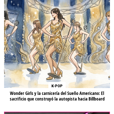
K-POP
Wonder Girls y la carnicería del Sueño Americano: El
sacrificio que construyó la autopista hacia Billboard