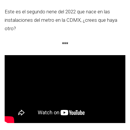
Este es el segundo nene del 2022 que nace en las
instalaciones del metro en la CDMX, ¿crees que haya
otro?
***