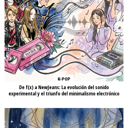
K-POP
De f(x) a NewJeans: La evolución del sonido
experimental y el triunfo del minimalismo electrónico