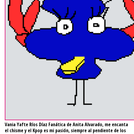
Vania Yafte Ríos Díaz
Fanática de Anita Alvarado, me encanta
el chisme y el Kpop es mi pasión, siempre al pendiente de los