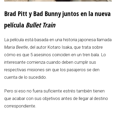
Brad Pitt y Bad Bunny juntos en la nueva
película
Bullet Train
La película está basada en una historia japonesa llamada
Maria Beetle
, del autor Kotaro Isaka, que trata sobre
cómo es que 5 asesinos coinciden en un tren bala. Lo
interesante comienza cuando deben cumplir sus
respectivas misiones sin que los pasajeros se den
cuenta de lo sucedido.
Pero si eso no fuera suficiente estrés también tienen
que acabar con sus objetivos antes de llegar al destino
correspondiente.