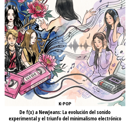
K-POP
De f(x) a NewJeans: La evolución del sonido
experimental y el triunfo del minimalismo electrónico