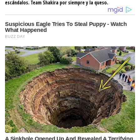
escándalos. Team Shakira por siempre y la queso.