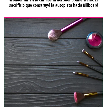
sacrificio que construyó la autopista hacia Billboard