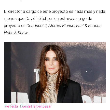
El director a cargo de este proyecto es nada más y nada
menos que David Leitch, quien estuvo a cargo de
proyecto de
Deadpool 2, Atomic Blonde, Fast & Furious:
Hobs & Shaw.
Perfecta | Fuente Harper Bazar