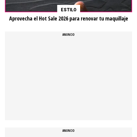
ESTILO
Aprovecha el Hot Sale 2026 para renovar tu maquillaje