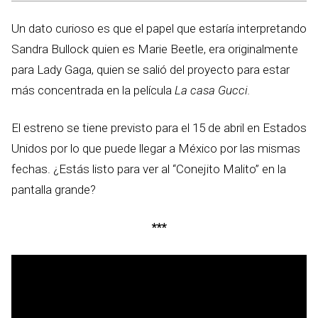
Un dato curioso es que el papel que estaría interpretando
Sandra Bullock quien es Marie Beetle, era originalmente
para Lady Gaga, quien se salió del proyecto para estar
más concentrada en la película
La casa Gucci.
El estreno se tiene previsto para el 15 de abril en Estados
Unidos por lo que puede llegar a México por las mismas
fechas. ¿Estás listo para ver al “Conejito Malito” en la
pantalla grande?
***