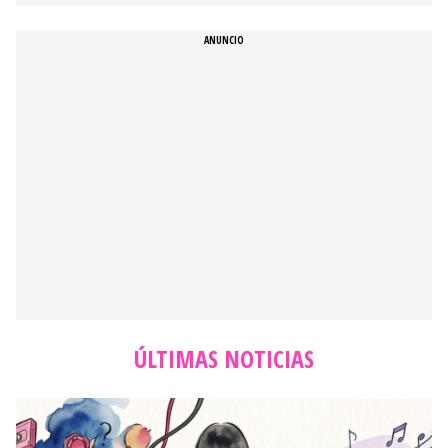
ÚLTIMAS NOTICIAS