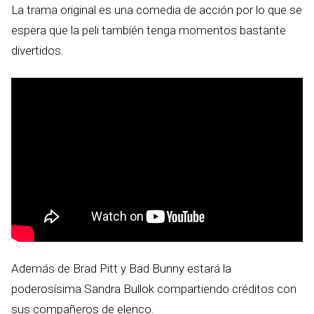
La trama original es una comedia de acción por lo que se
espera que la peli también tenga momentos bastante
divertidos.
Además de Brad Pitt y Bad Bunny estará la
poderosísima Sandra Bullok compartiendo créditos con
sus compañeros de elenco.