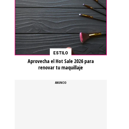
ESTILO
Aprovecha el Hot Sale 2026 para
renovar tu maquillaje