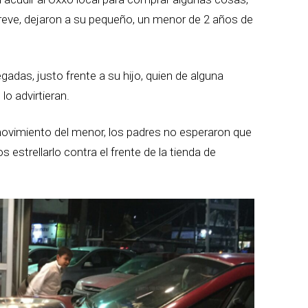
reve, dejaron a su pequeño, un menor de 2 años de
gadas, justo frente a su hijo, quien de alguna
lo advirtieran.
ovimiento del menor, los padres no esperaron que
estrellarlo contra el frente de la tienda de