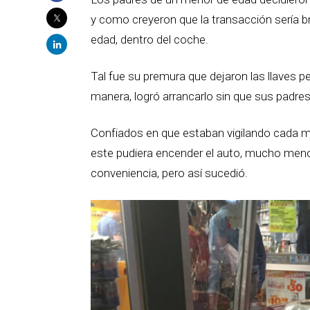
y como creyeron que la transacción sería b
edad, dentro del coche.
Tal fue su premura que dejaron las llaves pe
manera, logró arrancarlo sin que sus padres 
Confiados en que estaban vigilando cada m
este pudiera encender el auto, mucho menos 
conveniencia, pero así sucedió.