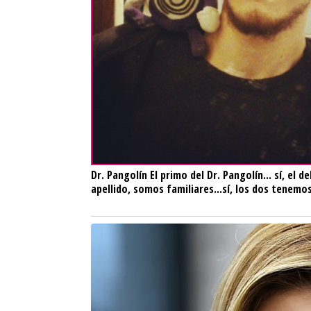
Dr. Pangolín
El primo del Dr. Pangolín... sí, el 
apellido, somos familiares...sí, los dos tenemo