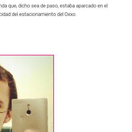
inda que, dicho sea de paso, estaba aparcado en el
cidad del estacionamiento del Oxxo.