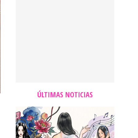
ÚLTIMAS NOTICIAS