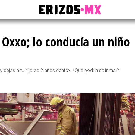
 Oxxo; lo conducía un niño
 dejas a tu hijo de 2 años dentro. ¿Qué podría salir mal?