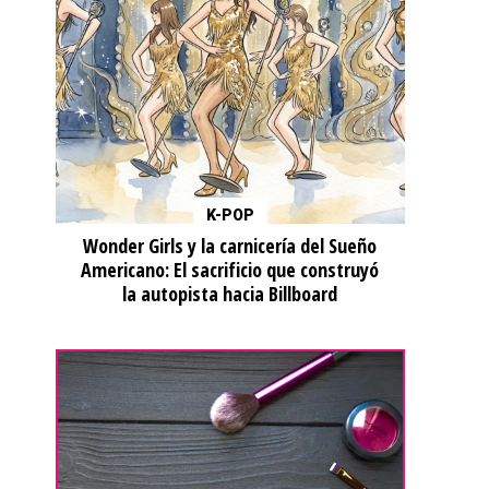
K-POP
Wonder Girls y la carnicería del Sueño
Americano: El sacrificio que construyó
la autopista hacia Billboard