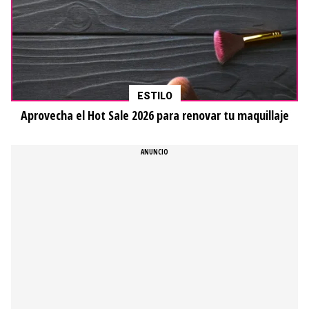
ESTILO
Aprovecha el Hot Sale 2026 para renovar tu maquillaje