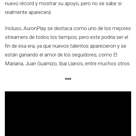
nuevo récord y mostrar su apoyo, pero no se sabe si
realmente aparecerá.
Incluso, AuronPlay se destaca como uno de los mejores
streamers de todos los tiempos, pero este podría ser el
fin de esa era, ya que nuevos talentos aparecieron y se
están ganando el amor de los seguidores, como El
Mariana, Juan Guarnizo, Ibai Llanos, entre muchos otros.
***