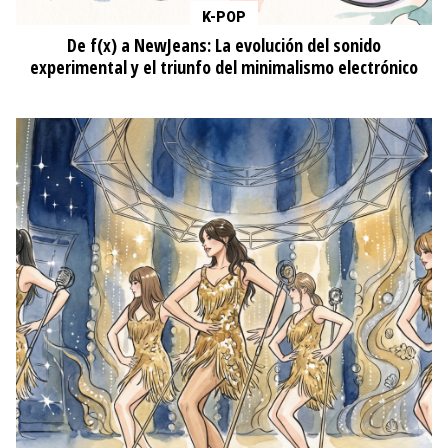
K-POP
De f(x) a NewJeans: La evolución del sonido
experimental y el triunfo del minimalismo electrónico