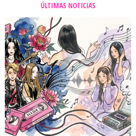
ÚLTIMAS NOTICIAS