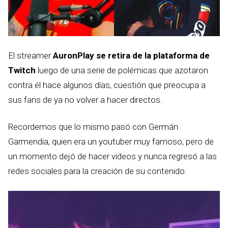
El streamer
AuronPlay se retira de la plataforma de
Twitch
luego de una serie de polémicas que azotaron
contra él hace algunos días, cuestión que preocupa a
sus fans de ya no volver a hacer directos.
Recordemos que lo mismo pasó con Germán
Garmendia, quien era un youtuber muy famoso, pero de
un momento dejó de hacer videos y nunca regresó a las
redes sociales para la creación de su contenido.