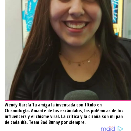
Wendy García
Tu amiga la inventada con título en
Chismología. Amante de los escándalos, las polémicas de los
influencers y el chisme viral. La crítica y la cizaña son mi pan
de cada día. Team Bad Bunny por siempre.