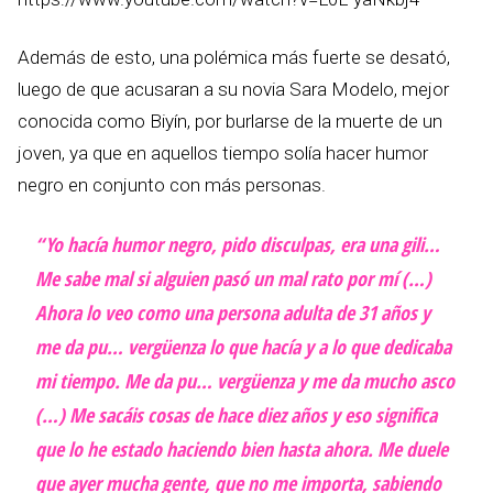
Además de esto, una polémica más fuerte se desató,
luego de que acusaran a su novia Sara Modelo, mejor
conocida como Biyín, por burlarse de la muerte de un
joven, ya que en aquellos tiempo solía hacer humor
negro en conjunto con más personas.
“Yo hacía humor negro, pido disculpas, era una gili…
Me sabe mal si alguien pasó un mal rato por mí (…)
Ahora lo veo como una persona adulta de 31 años y
me da pu… vergüenza lo que hacía y a lo que dedicaba
mi tiempo. Me da pu… vergüenza y me da mucho asco
(…) Me sacáis cosas de hace diez años y eso significa
que lo he estado haciendo bien hasta ahora. Me duele
que ayer mucha gente, que no me importa, sabiendo