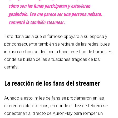
cómo son las funas participaran y estuvieran
gozándolo. Eso me parece ser una persona nefasta,
comentó la también steamear.
Esto daría pie a que el famoso apoyara a su esposa y
por consecuente también se retirara de las redes, pues
incluso ambos se dedican a hacer ese tipo de humor, en
donde se burlan de las situaciones trágicas de los
demás.
La reacción de los fans del streamer
Aunado a esto, miles de fans se proclamaron en las
diferentes plataformas, en donde el diez de febrero se
conectarían al directo de AuronPlay para romper un