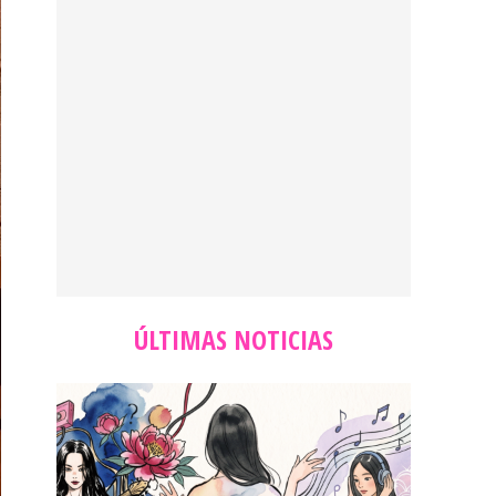
ÚLTIMAS NOTICIAS