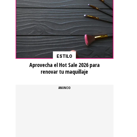
ESTILO
Aprovecha el Hot Sale 2026 para
renovar tu maquillaje