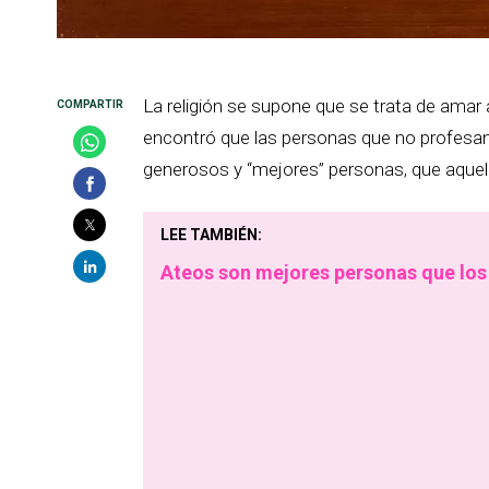
La religión se supone que se trata de amar a
encontró que las personas que no profesan 
generosos y “mejores” personas, que aquel
LEE TAMBIÉN:
Ateos son mejores personas que los 