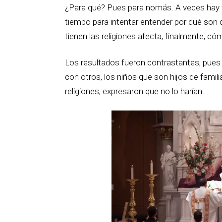
¿Para qué? Pues para nomás. A veces hay t
tiempo para intentar entender por qué son 
tienen las religiones afecta, finalmente, 
Los resultados fueron contrastantes, pues 
con otros, los niños que son hijos de famil
religiones, expresaron que no lo harían.