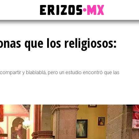
nas que los religiosos:
 compartir y blablablá, pero un estudio encontró que las