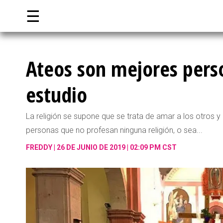
☰
Ateos son mejores perso
estudio
La religión se supone que se trata de amar a los otros y
personas que no profesan ninguna religión, o sea...
FREDDY
26 DE JUNIO DE 2019 | 02:09 PM CST