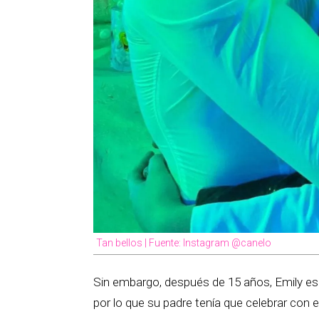
Tan bellos | Fuente: Instagram @canelo
Sin embargo, después de 15 años, Emily es
por lo que su padre tenía que celebrar con el