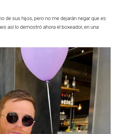
o de sus hijos, pero no me dejarán negar que es
ues así lo demostró ahora el boxeador, en una