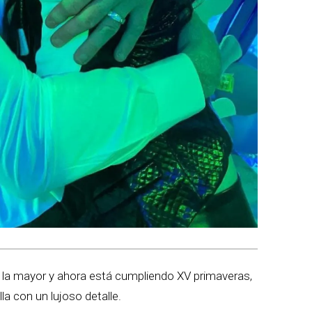
 la mayor y ahora está cumpliendo XV primaveras,
la con un lujoso detalle.