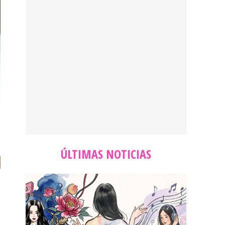
ÚLTIMAS NOTICIAS