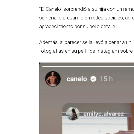
“El Canelo” sorprendió a su hija con un ra
su nena lo presumió en redes sociales, agr
agradecimiento por su bello detalle.
Además, al parecer se la llevó a cenar a u
fotografías en su perfil de Instagram sobre