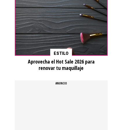
ESTILO
Aprovecha el Hot Sale 2026 para
renovar tu maquillaje