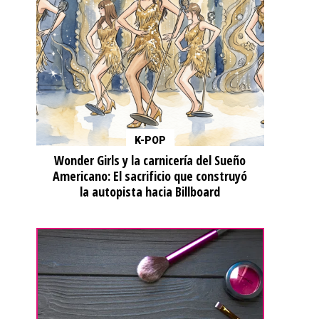
K-POP
Wonder Girls y la carnicería del Sueño
Americano: El sacrificio que construyó
la autopista hacia Billboard