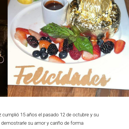
rez cumplió 15 años el pasado 12 de octubre y su
ra demostrarle su amor y cariño de forma