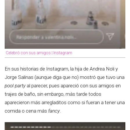
Celebró con sus amigos | Instagram
En sus historias de Instagram, la hija de Andrea Noli y
Jorge Salinas (aunque diga que no) mostró que tuvo una
pool party
al parecer, pues apareció con sus amigos en
trajes de baño, sin embargo, más tarde todos
aparecieron más arregladitos como si fueran a tener una
comida o cena más
fancy
.