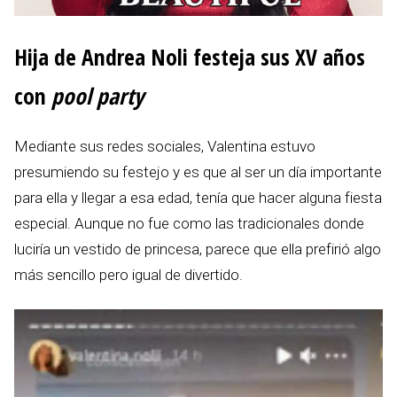
Hija de Andrea Noli festeja sus XV años
con
pool party
Mediante sus redes sociales, Valentina estuvo
presumiendo su festejo y es que al ser un día importante
para ella y llegar a esa edad, tenía que hacer alguna fiesta
especial. Aunque no fue como las tradicionales donde
luciría un vestido de princesa, parece que ella prefirió algo
más sencillo pero igual de divertido.