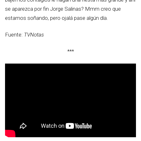
se aparezca por fin Jorge Salinas? Mmm creo que
estamos soñando, pero ojalá pase algún día.
Fuente:
TVNotas
***