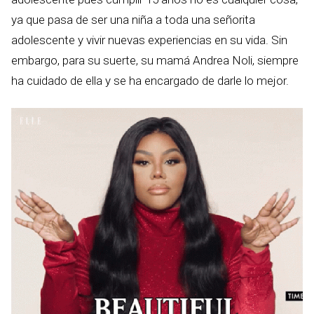
ya que pasa de ser una niña a toda una señorita
adolescente y vivir nuevas experiencias en su vida. Sin
embargo, para su suerte, su mamá Andrea Noli, siempre
ha cuidado de ella y se ha encargado de darle lo mejor.