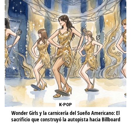
K-POP
Wonder Girls y la carnicería del Sueño Americano: El
sacrificio que construyó la autopista hacia Billboard