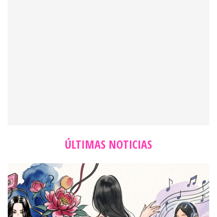
ÚLTIMAS NOTICIAS