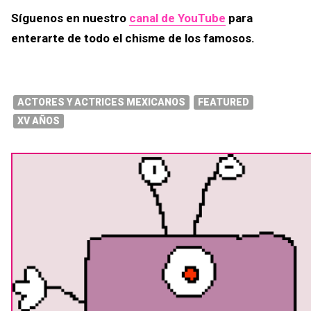
Síguenos en nuestro
canal de YouTube
para
enterarte de todo el chisme de los famosos.
ACTORES Y ACTRICES MEXICANOS
FEATURED
XV AÑOS