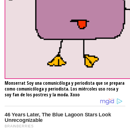
Monserrat
Soy una comunicóloga y periodista que se prepara
como comunicóloga y periodista. Los miércoles uso rosa y
soy fan de los postres y la moda. Xoxo