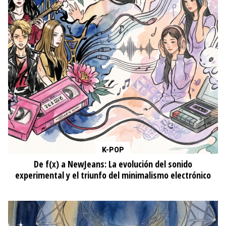
K-POP
De f(x) a NewJeans: La evolución del sonido
experimental y el triunfo del minimalismo electrónico