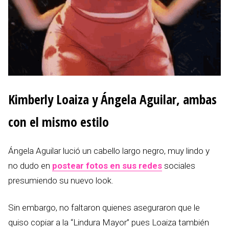
Kimberly Loaiza y Ángela Aguilar, ambas
con el mismo estilo
Ángela Aguilar lució un cabello largo negro, muy lindo y
no dudo en
postear fotos en sus redes
sociales
presumiendo su nuevo look.
Sin embargo, no faltaron quienes aseguraron que le
quiso copiar a la “Lindura Mayor” pues Loaiza también