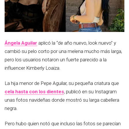
Ángela Aguilar
aplicó la “de año nuevo, look nuevo” y
cambió su pelo corto por una melena mucho más larga,
pero los usuarios notaron un fuerte parecido a la
influencer Kimberly Loaiza.
La hija menor de Pepe Aguilar, su pequeña criatura que
cela hasta con los dientes
, publicó en su Instagram
unas fotos navideñas donde mostró su larga cabellera
negra.
Pero hubo quien notó que incluso las fotos se parecían