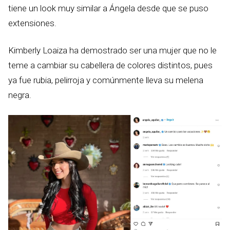
tiene un look muy similar a Ángela desde que se puso
extensiones.
Kimberly Loaiza ha demostrado ser una mujer que no le
teme a cambiar su cabellera de colores distintos, pues
ya fue rubia, pelirroja y comúnmente lleva su melena
negra.