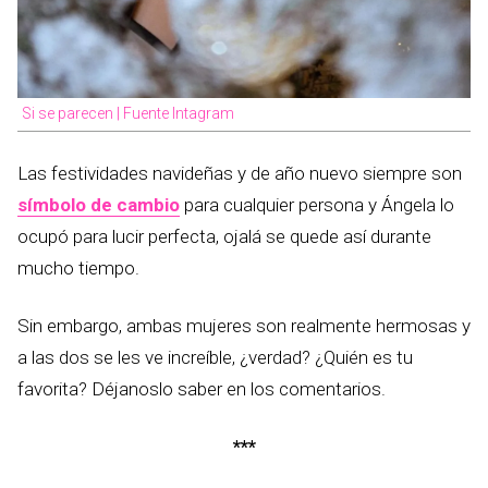
Si se parecen | Fuente Intagram
Las festividades navideñas y de año nuevo siempre son
símbolo de cambio
para cualquier persona y Ángela lo
ocupó para lucir perfecta, ojalá se quede así durante
mucho tiempo.
Sin embargo, ambas mujeres son realmente hermosas y
a las dos se les ve increíble, ¿verdad? ¿Quién es tu
favorita? Déjanoslo saber en los comentarios.
***