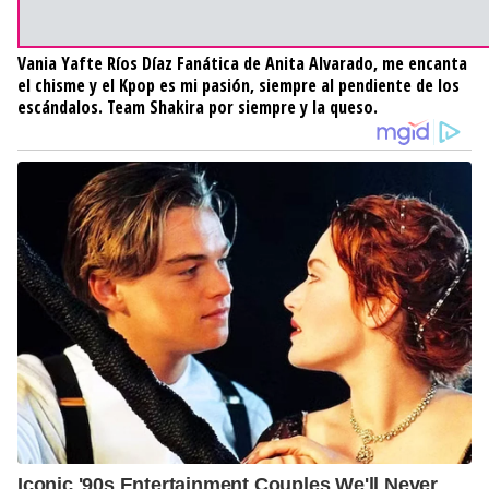
Vania Yafte Ríos Díaz
Fanática de Anita Alvarado, me encanta
el chisme y el Kpop es mi pasión, siempre al pendiente de los
escándalos. Team Shakira por siempre y la queso.