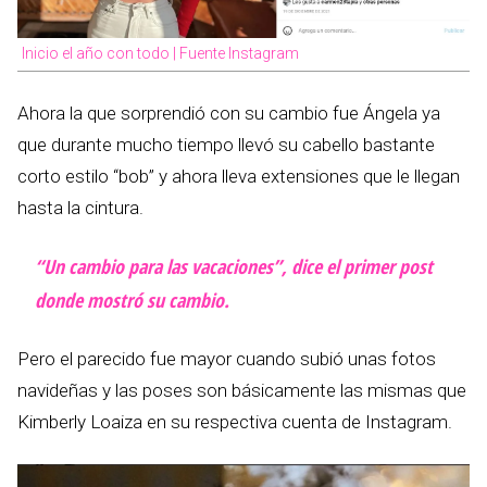
Inicio el año con todo | Fuente Instagram
Ahora la que sorprendió con su cambio fue Ángela ya
que durante mucho tiempo llevó su cabello bastante
corto estilo “bob” y ahora lleva extensiones que le llegan
hasta la cintura.
“Un cambio para las vacaciones”, dice el primer post
donde mostró su cambio.
Pero el parecido fue mayor cuando subió unas fotos
navideñas y las poses son básicamente las mismas que
Kimberly Loaiza en su respectiva cuenta de Instagram.