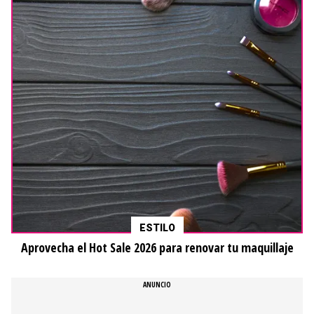
ESTILO
Aprovecha el Hot Sale 2026 para renovar tu maquillaje