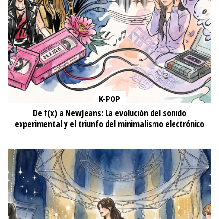
K-POP
De f(x) a NewJeans: La evolución del sonido
experimental y el triunfo del minimalismo electrónico