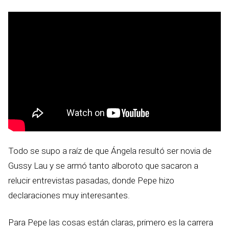
Todo se supo a raíz de que Ángela resultó ser novia de
Gussy Lau y se armó tanto alboroto que sacaron a
relucir entrevistas pasadas, donde Pepe hizo
declaraciones muy interesantes.
Para Pepe las cosas están claras, primero es la carrera