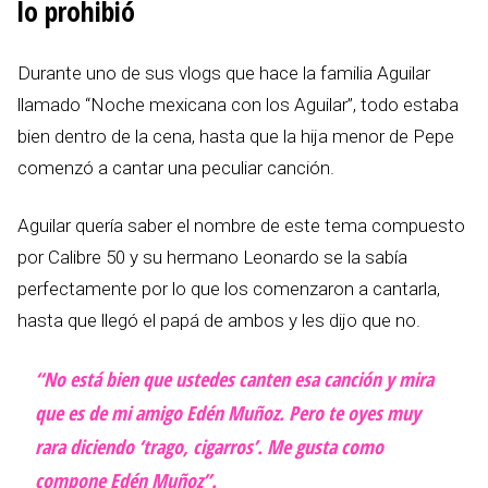
lo prohibió
Durante uno de sus vlogs que hace la familia Aguilar
llamado “Noche mexicana con los Aguilar”, todo estaba
bien dentro de la cena, hasta que la hija menor de Pepe
comenzó a cantar una peculiar canción.
Aguilar quería saber el nombre de este tema compuesto
por Calibre 50 y su hermano Leonardo se la sabía
perfectamente por lo que los comenzaron a cantarla,
hasta que llegó el papá de ambos y les dijo que no.
“No está bien que ustedes canten esa canción y mira
que es de mi amigo Edén Muñoz. Pero te oyes muy
rara diciendo ‘trago, cigarros’. Me gusta como
compone Edén Muñoz”.