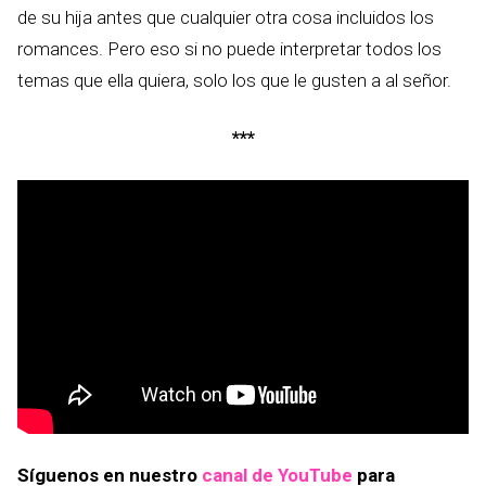
de su hija antes que cualquier otra cosa incluidos los
romances. Pero eso si no puede interpretar todos los
temas que ella quiera, solo los que le gusten a al señor.
***
Síguenos en nuestro
canal de YouTube
para