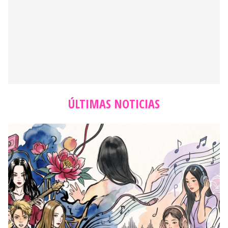
ÚLTIMAS NOTICIAS