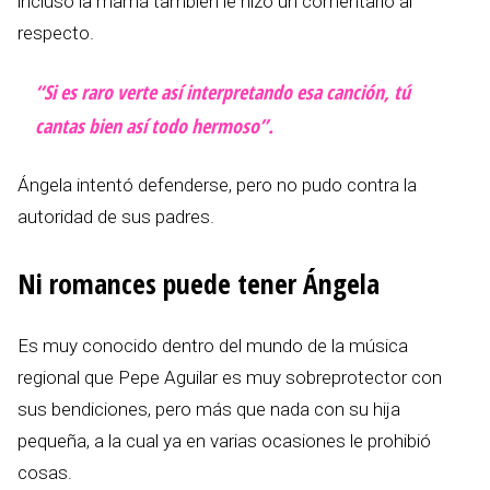
incluso la mamá también le hizo un comentario al
respecto.
“Si es raro verte así interpretando esa canción, tú
cantas bien así todo hermoso”.
Ángela intentó defenderse, pero no pudo contra la
autoridad de sus padres.
Ni romances puede tener Ángela
Es muy conocido dentro del mundo de la música
regional que Pepe Aguilar es muy sobreprotector con
sus bendiciones, pero más que nada con su hija
pequeña, a la cual ya en varias ocasiones le prohibió
cosas.