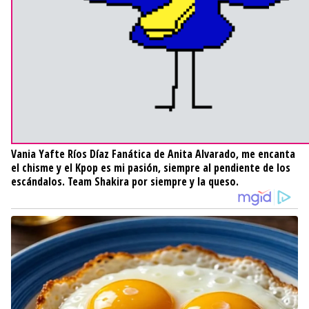
Vania Yafte Ríos Díaz
Fanática de Anita Alvarado, me encanta
el chisme y el Kpop es mi pasión, siempre al pendiente de los
escándalos. Team Shakira por siempre y la queso.