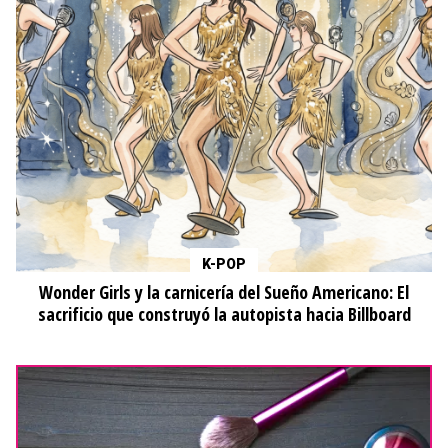
K-POP
Wonder Girls y la carnicería del Sueño Americano: El
sacrificio que construyó la autopista hacia Billboard