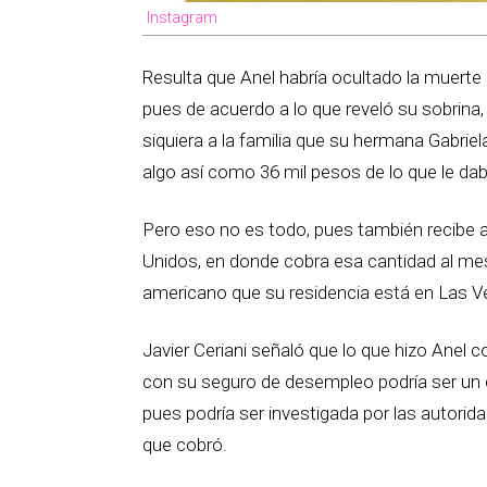
Instagram
Resulta que Anel habría ocultado la muerte
pues de acuerdo a lo que reveló su sobrina, d
siquiera a la familia que su hermana Gabriel
algo así como 36 mil pesos de lo que le daba
Pero eso no es todo, pues también recibe
Unidos, en donde cobra esa cantidad al me
americano que su residencia está en Las Ve
Javier Ceriani señaló que lo que hizo Anel 
con su seguro de desempleo podría ser un d
pues podría ser investigada por las autorida
que cobró.