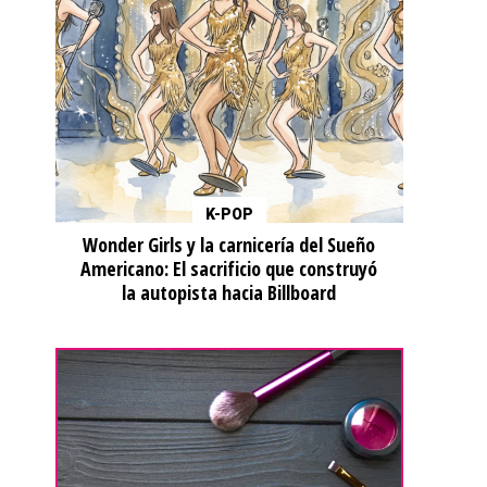
K-POP
Wonder Girls y la carnicería del Sueño
Americano: El sacrificio que construyó
la autopista hacia Billboard