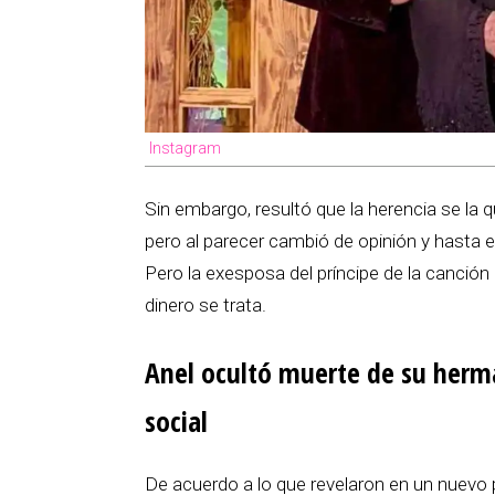
Instagram
Sin embargo, resultó que la herencia se la q
pero al parecer cambió de opinión y hasta e
Pero la exesposa del príncipe de la canció
dinero se trata.
Anel ocultó muerte de su herm
social
De acuerdo a lo que revelaron en un nuev