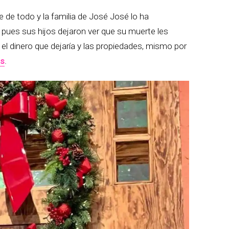
e de todo y la familia de José José lo ha
 pues sus hijos dejaron ver que su muerte les
el dinero que dejaría y las propiedades, mismo por
os
.