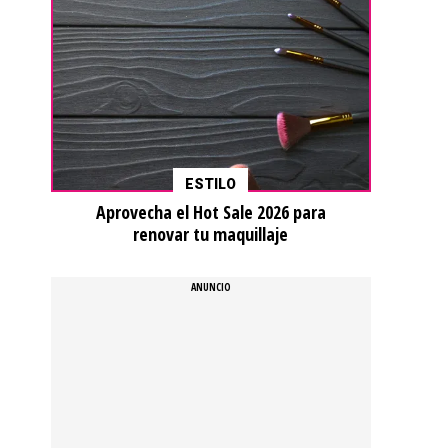
ESTILO
Aprovecha el Hot Sale 2026 para
renovar tu maquillaje