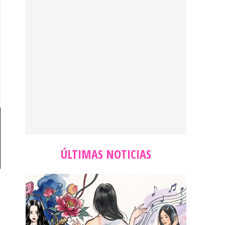
ÚLTIMAS NOTICIAS