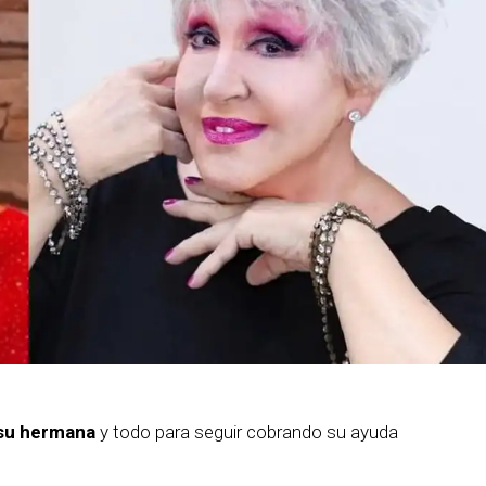
 su hermana
y todo para seguir cobrando su ayuda