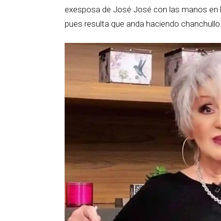
exesposa de José José con las manos en la
pues resulta que anda haciendo chanchullo 