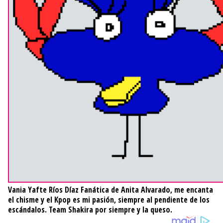
Vania Yafte Ríos Díaz
Fanática de Anita Alvarado, me encanta
el chisme y el Kpop es mi pasión, siempre al pendiente de los
escándalos. Team Shakira por siempre y la queso.