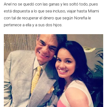
Anel no se quedó con las ganas y les soltó todo, pues
está dispuesta a lo que sea incluso, viajar hasta Miami
con tal de recuperar el dinero que según Noreña le
pertenece a ella y a sus dos hijos.