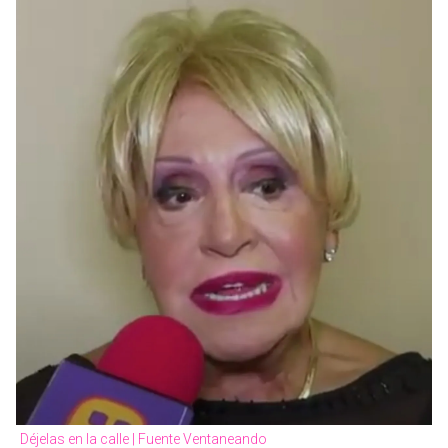
Déjelas en la calle | Fuente Ventaneando