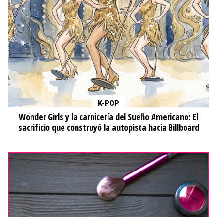
K-POP
Wonder Girls y la carnicería del Sueño Americano: El
sacrificio que construyó la autopista hacia Billboard