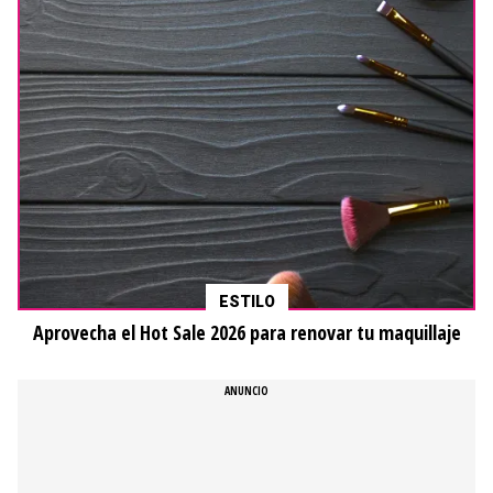
ESTILO
Aprovecha el Hot Sale 2026 para renovar tu maquillaje