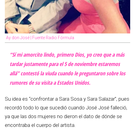
Ay don José | Fuente Radio Fórmula
“Sí mi amorcito lindo, primero Dios, yo creo que a más
tardar justamente para el 5 de noviembre estaremos
allá” contestó la viuda cuando le preguntaron sobre los
rumores de su visita a Estados Unidos.
Su idea es “confrontar a Sara Sosa y Sara Salazar”, pues
recordó todo lo que sucedió cuando José José falleció,
ya que las dos mujeres no dieron el dato de dónde se
encontraba el cuerpo del artista.