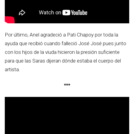
Por último, Anel agradeció a Pati Chapoy por toda la
ayuda que recibió cuando falleció José José pues junto
con los hijos de la viuda hicieron la presión suficiente
para que las Saras dijeran dónde estaba el cuerpo del
artista.
***