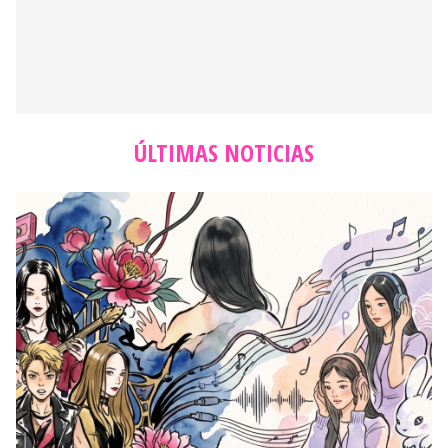
ÚLTIMAS NOTICIAS