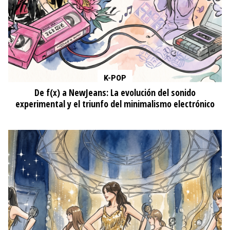
K-POP
De f(x) a NewJeans: La evolución del sonido
experimental y el triunfo del minimalismo electrónico