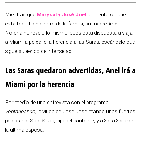
Mientras que
Marysol y José Joel
comentaron que
está todo bien dentro de la familia, su madre Anel
Noreña no reveló lo mismo, pues está dispuesta a viajar
a Miami a pelearle la herencia a las Saras, escándalo que
sigue subiendo de intensidad.
Las Saras quedaron advertidas, Anel irá a
Miami por la herencia
Por medio de una entrevista con el programa
Ventaneando
, la viuda de José José mandó unas fuertes
palabras a Sara Sosa, hija del cantante, y a Sara Salazar,
la última esposa.