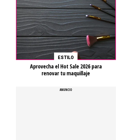
ESTILO
Aprovecha el Hot Sale 2026 para
renovar tu maquillaje