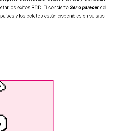
retar los éxitos RBD. El concierto
Ser o parecer
del
países y los boletos están disponibles en su sitio