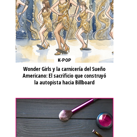
K-POP
Wonder Girls y la carnicería del Sueño
Americano: El sacrificio que construyó
la autopista hacia Billboard