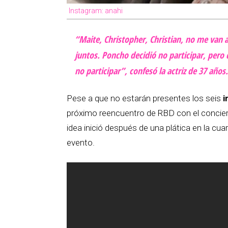
Instagram: anahi
“Maite, Christopher, Christian, no me van a
juntos. Poncho decidió no participar, pero
no participar”, confesó la actriz de 37 años.
Pese a que no estarán presentes los seis
i
próximo reencuentro de RBD con el concier
idea inició después de una plática en la cua
evento.