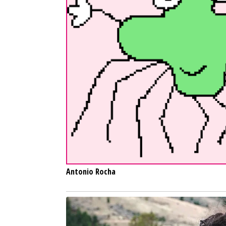
Antonio Rocha