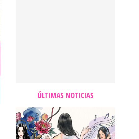
ÚLTIMAS NOTICIAS