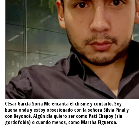
César García Soria
Me encanta el chisme y contarlo. Soy
buena onda y estoy obsesionado con la señora Silvia Pinal y
con Beyoncé. Algún día quiero ser como Pati Chapoy (sin
gordofobia) o cuando menos, como Martha Figueroa.