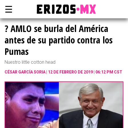
☰
? AMLO se burla del América
antes de su partido contra los
Pumas
Nuestro little cotton head
CÉSAR GARCÍA SORIA
12 DE FEBRERO DE 2019 | 06:12 PM CST