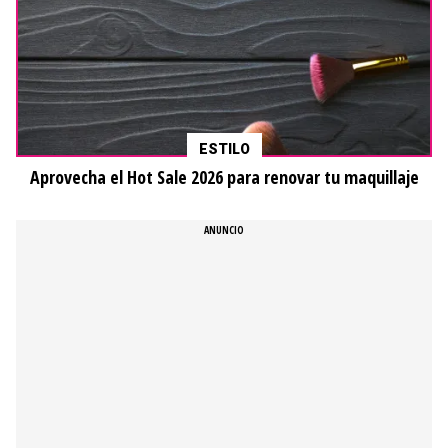
ESTILO
Aprovecha el Hot Sale 2026 para renovar tu maquillaje