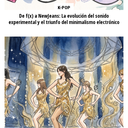
K-POP
De f(x) a NewJeans: La evolución del sonido
experimental y el triunfo del minimalismo electrónico