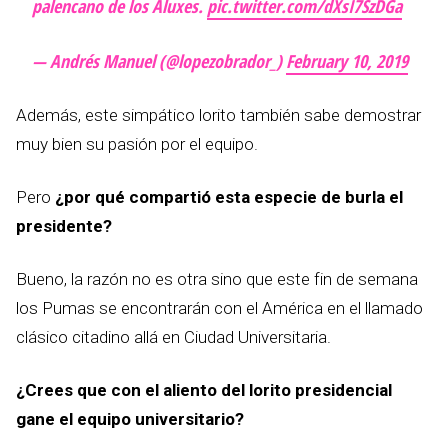
palencano de los Aluxes.
pic.twitter.com/dXsI7SzDGa
— Andrés Manuel (@lopezobrador_)
February 10, 2019
Además, este simpático lorito también sabe demostrar
muy bien su pasión por el equipo.
Pero
¿por qué compartió esta especie de burla el
presidente?
Bueno, la razón no es otra sino que este fin de semana
los Pumas se encontrarán con el América en el llamado
clásico citadino allá en Ciudad Universitaria.
¿Crees que con el aliento del lorito presidencial
gane el equipo universitario?