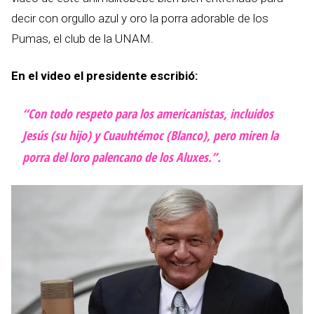
decir con orgullo azul y oro la porra adorable de los
Pumas, el club de la UNAM.
En el video el presidente escribió:
“Con todo respeto para los americanistas, incluidos
Jesús (su hijo) y Cuauhtémoc (Blanco), pero miren la
porra del loro palencano de los Aluxes.”.