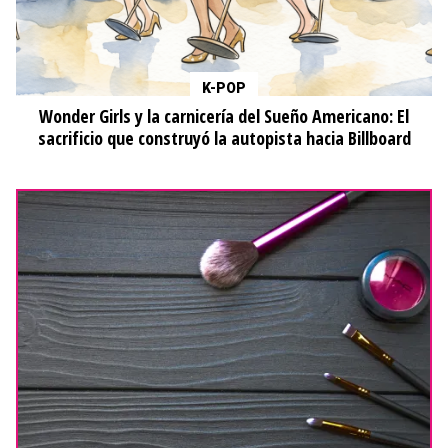
K-POP
Wonder Girls y la carnicería del Sueño Americano: El
sacrificio que construyó la autopista hacia Billboard