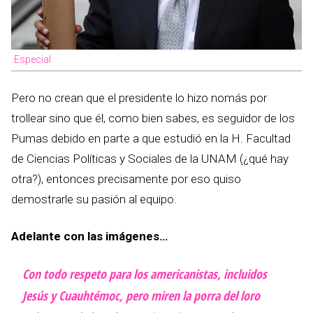
Especial
Pero no crean que el presidente lo hizo nomás por
trollear sino que él, como bien sabes, es seguidor de los
Pumas debido en parte a que estudió en la H. Facultad
de Ciencias Políticas y Sociales de la UNAM (¿qué hay
otra?), entonces precisamente por eso quiso
demostrarle su pasión al equipo.
Adelante con las imágenes…
Con todo respeto para los americanistas, incluidos
Jesús y Cuauhtémoc, pero miren la porra del loro