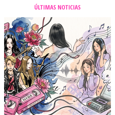
ÚLTIMAS NOTICIAS