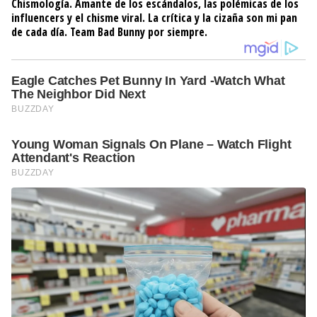
Chismología. Amante de los escándalos, las polémicas de los
influencers y el chisme viral. La crítica y la cizaña son mi pan
de cada día. Team Bad Bunny por siempre.