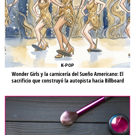
K-POP
Wonder Girls y la carnicería del Sueño Americano: El
sacrificio que construyó la autopista hacia Billboard