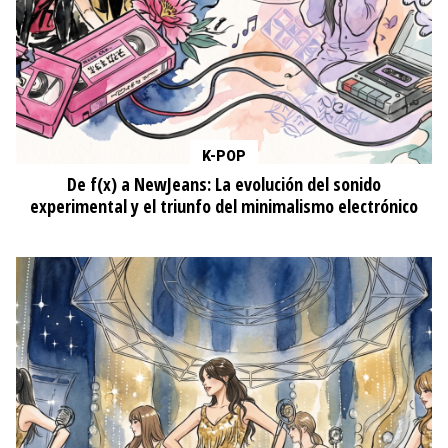
K-POP
De f(x) a NewJeans: La evolución del sonido
experimental y el triunfo del minimalismo electrónico