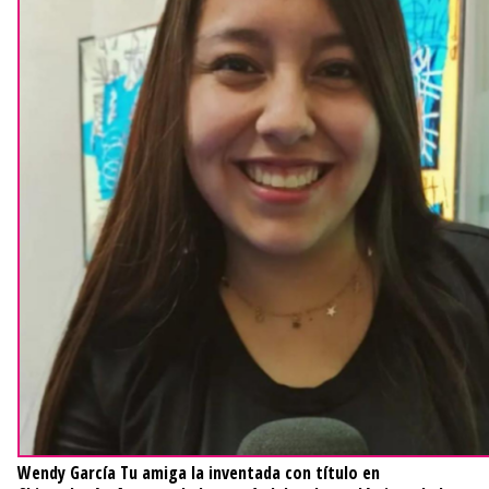
Wendy García
Tu amiga la inventada con título en