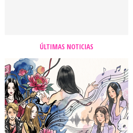
ÚLTIMAS NOTICIAS