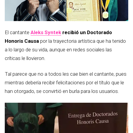
El cantante
Aleks Syntek
recibió un Doctorado
Honoris Causa
por la trayectoria artística que ha tenido
a lo largo de su vida, aunque en redes sociales las
críticas le llovieron.
Tal parece que no a todos les cae bien el cantante, pues
mientras debería recibir felicitaciones por el título que le
han otorgado, se convirtió en burla para los usuarios.