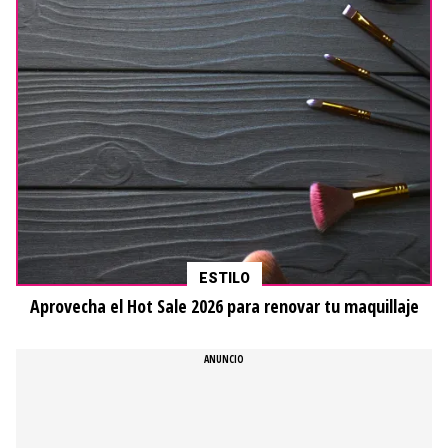
ESTILO
Aprovecha el Hot Sale 2026 para renovar tu maquillaje