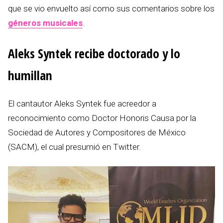
que se vio envuelto así como sus comentarios sobre los
géneros musicales
.
Aleks Syntek recibe doctorado y lo
humillan
El cantautor Aleks Syntek fue acreedor a
reconocimiento como Doctor Honoris Causa por la
Sociedad de Autores y Compositores de México
(SACM), el cual presumió en Twitter.