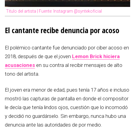
Titulo del artista | Fuente: Instagram @syntekoficial
El cantante recibe denuncia por acoso
El polémico cantante fue denunciado por ciber acoso en
2018, después de que el joven
Lemon Brick hiciera
acusaciones
en su contra al recibir mensajes de alto
tono del artista.
El joven era menor de edad, pues tenía 17 años e incluso
mostró las capturas de pantalla en donde el compositor
le decía que tenía lindos ojos, cuestión que lo incomodó
y decidió no guardárselo. Sin embargo, nunca hubo una
denuncia ante las autoridades de por medio.