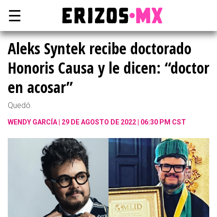
☰
Aleks Syntek recibe doctorado
Honoris Causa y le dicen: “doctor
en acosar”
Quedó.
WENDY GARCÍA
29 DE AGOSTO DE 2022 | 06:30 PM CST