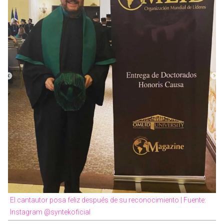
El cantautor posa feliz después de su reconocimiento | Fuente:
Instagram @syntekoficial