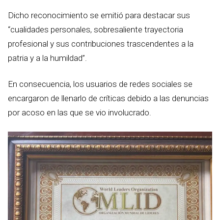
Dicho reconocimiento se emitió para destacar sus
“cualidades personales, sobresaliente trayectoria
profesional y sus contribuciones trascendentes a la
patria y a la humildad”.
En consecuencia, los usuarios de redes sociales se
encargaron de llenarlo de críticas debido a las denuncias
por acoso en las que se vio involucrado.