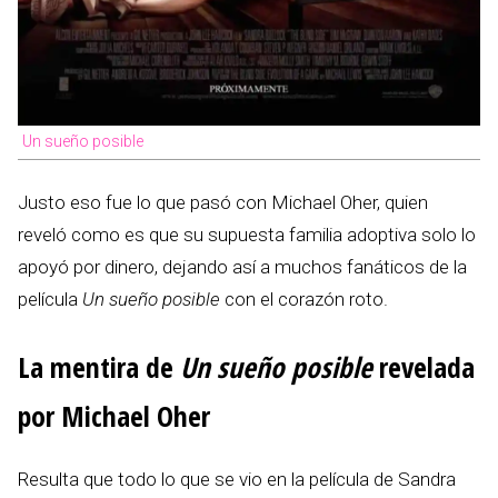
Un sueño posible
Justo eso fue lo que pasó con Michael Oher, quien
reveló como es que su supuesta familia adoptiva solo lo
apoyó por dinero, dejando así a muchos fanáticos de la
película
Un sueño posible
con el corazón roto.
La mentira de
Un sueño posible
revelada
por Michael Oher
Resulta que todo lo que se vio en la película de Sandra