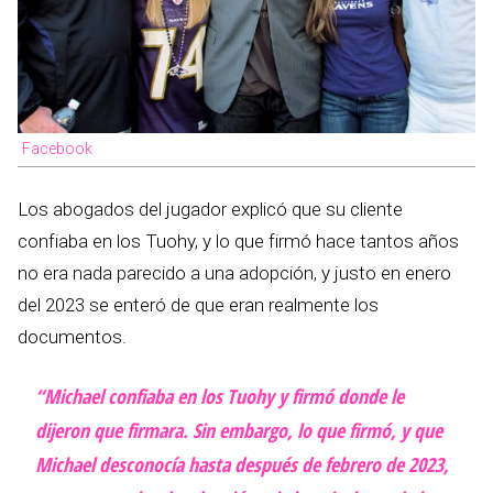
Facebook
Los abogados del jugador explicó que su cliente
confiaba en los Tuohy, y lo que firmó hace tantos años
no era nada parecido a una adopción, y justo en enero
del 2023 se enteró de que eran realmente los
documentos.
“Michael confiaba en los Tuohy y firmó donde le
dijeron que firmara. Sin embargo, lo que firmó, y que
Michael desconocía hasta después de febrero de 2023,