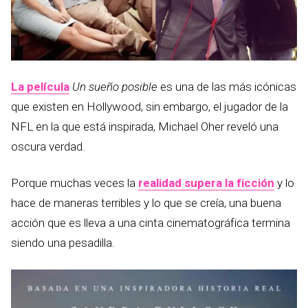
La película
Un sueño posible
es una de las más icónicas
que existen en Hollywood, sin embargo, el jugador de la
NFL en la que está inspirada, Michael Oher reveló una
oscura verdad.
Porque muchas veces la
realidad supera la ficción
y lo
hace de maneras terribles y lo que se creía, una buena
acción que es lleva a una cinta cinematográfica termina
siendo una pesadilla.