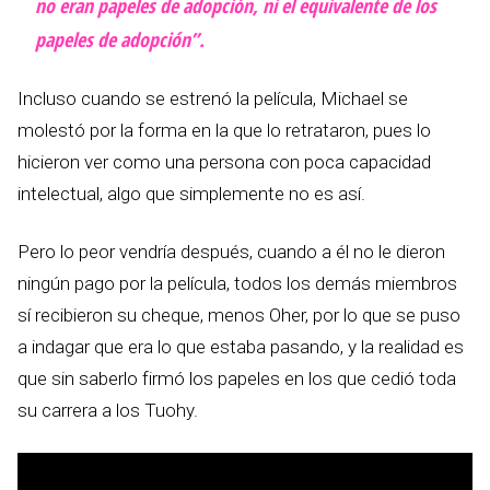
no eran papeles de adopción, ni el equivalente de los
papeles de adopción”.
Incluso cuando se estrenó la película, Michael se
molestó por la forma en la que lo retrataron, pues lo
hicieron ver como una persona con poca capacidad
intelectual, algo que simplemente no es así.
Pero lo peor vendría después, cuando a él no le dieron
ningún pago por la película, todos los demás miembros
sí recibieron su cheque, menos Oher, por lo que se puso
a indagar que era lo que estaba pasando, y la realidad es
que sin saberlo firmó los papeles en los que cedió toda
su carrera a los Tuohy.