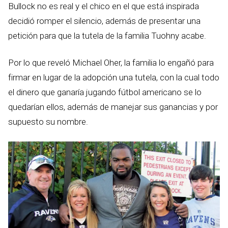
Bullock no es real y el chico en el que está inspirada
decidió romper el silencio, además de presentar una
petición para que la tutela de la familia Tuohny acabe.
Por lo que reveló Michael Oher, la familia lo engañó para
firmar en lugar de la adopción una tutela, con la cual todo
el dinero que ganaría jugando fútbol americano se lo
quedarían ellos, además de manejar sus ganancias y por
supuesto su nombre.