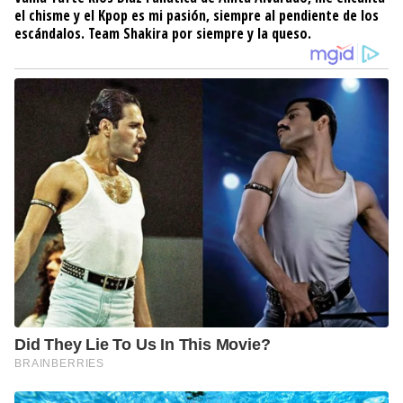
el chisme y el Kpop es mi pasión, siempre al pendiente de los
escándalos. Team Shakira por siempre y la queso.