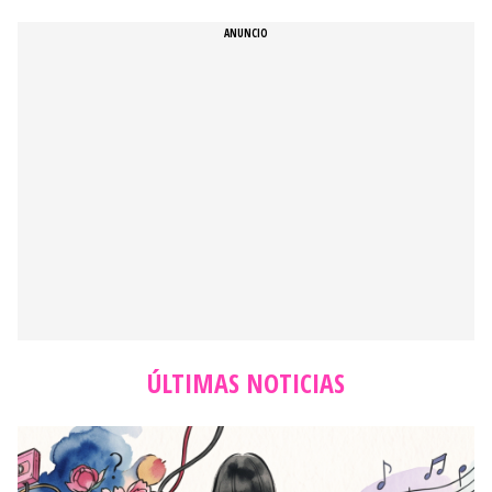
ÚLTIMAS NOTICIAS