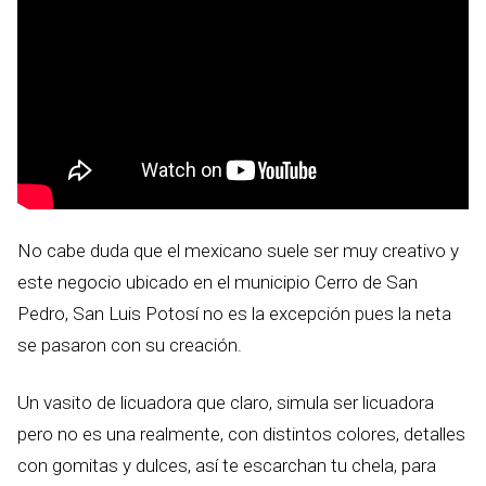
No cabe duda que el mexicano suele ser muy creativo y
este negocio ubicado en el municipio Cerro de San
Pedro, San Luis Potosí no es la excepción pues la neta
se pasaron con su creación.
Un vasito de licuadora que claro, simula ser licuadora
pero no es una realmente, con distintos colores, detalles
con gomitas y dulces, así te escarchan tu chela, para