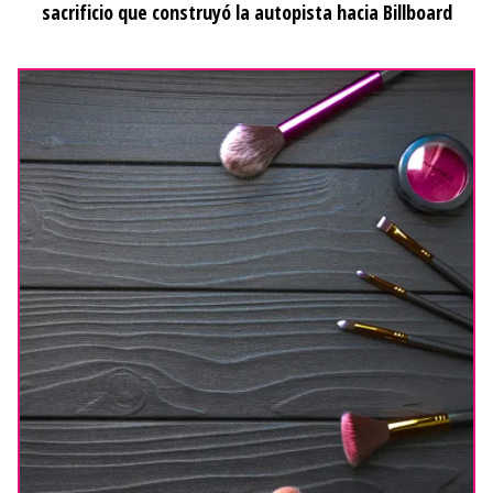
sacrificio que construyó la autopista hacia Billboard