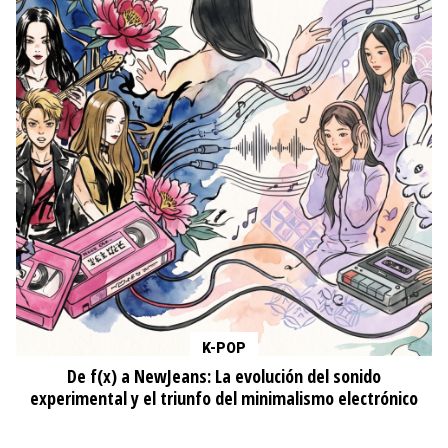
K-POP
De f(x) a NewJeans: La evolución del sonido
experimental y el triunfo del minimalismo electrónico