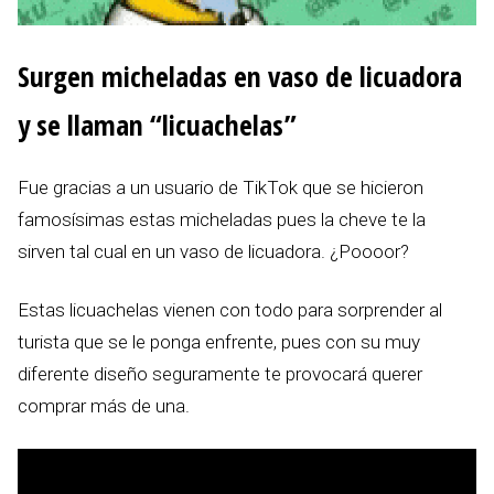
Surgen micheladas en vaso de licuadora
y se llaman “licuachelas”
Fue gracias a un usuario de TikTok que se hicieron
famosísimas estas micheladas pues la cheve te la
sirven tal cual en un vaso de licuadora. ¿Poooor?
Estas licuachelas vienen con todo para sorprender al
turista que se le ponga enfrente, pues con su muy
diferente diseño seguramente te provocará querer
comprar más de una.