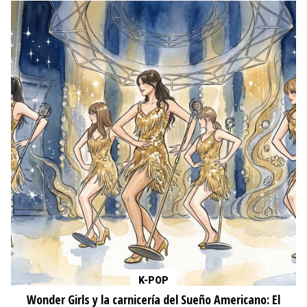
K-POP
Wonder Girls y la carnicería del Sueño Americano: El