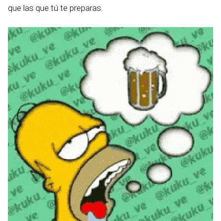
que las que tú te preparas.