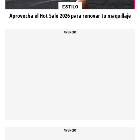
ESTILO
Aprovecha el Hot Sale 2026 para renovar tu maquillaje