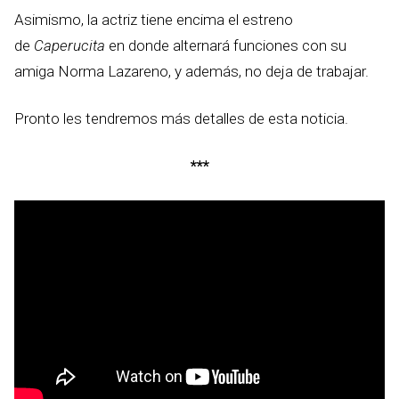
Asimismo, la actriz tiene encima el estreno
de
Caperucita
en donde alternará funciones con su
amiga Norma Lazareno, y además, no deja de trabajar.
Pronto les tendremos más detalles de esta noticia.
***