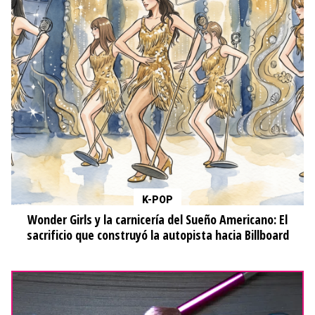
K-POP
Wonder Girls y la carnicería del Sueño Americano: El
sacrificio que construyó la autopista hacia Billboard