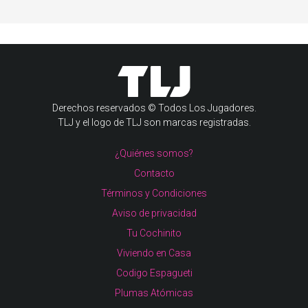
Derechos reservados © Todos Los Jugadores.
TLJ y el logo de TLJ son marcas registradas.
¿Quiénes somos?
Contacto
Términos y Condiciones
Aviso de privacidad
Tu Cochinito
Viviendo en Casa
Codigo Espagueti
Plumas Atómicas