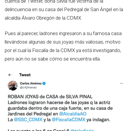
cuenta de Twitter, doña Silvia fue víctima de la
delincuencia en su casa del Pedregal de San Ángel en la
alcaldía Álvaro Obregón de la CDMX.
Pues al parecer, ladrones ingresaron a su famosa casa
llevándose algunas de sus joyas más valiosas, motivo
por el cual la Fiscalía de la CDMX ya está investigando,
pero aún no se sabe cómo se encuentra ella.