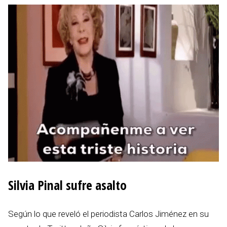
Silvia Pinal sufre asalto
Según lo que reveló el periodista Carlos Jiménez en su