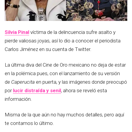
Silvia Pinal
víctima de la delincuencia sufre asalto y
pierde valiosas joyas, así lo dio a conocer el periodista
Carlos Jiménez en su cuenta de Twitter.
La última diva del Cine de Oro mexicano no deja de estar
en la polémica pues, con el lanzamiento de su versión
de
Caperucita
en puerta, y las imágenes donde preocupó
por
lucir distraída y senil
, ahora se reveló esta
información.
Misma de la que aún no hay muchos detalles, pero aquí
te contamos lo último.