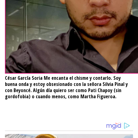
César García Soria
Me encanta el chisme y contarlo. Soy
buena onda y estoy obsesionado con la señora Silvia Pinal y
con Beyoncé. Algún día quiero ser como Pati Chapoy (sin
gordofobia) o cuando menos, como Martha Figueroa.