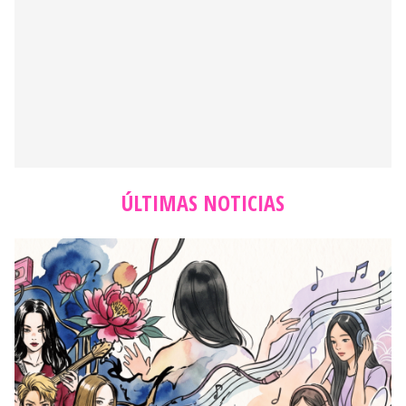
ÚLTIMAS NOTICIAS