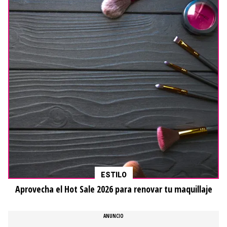
ESTILO
Aprovecha el Hot Sale 2026 para renovar tu maquillaje