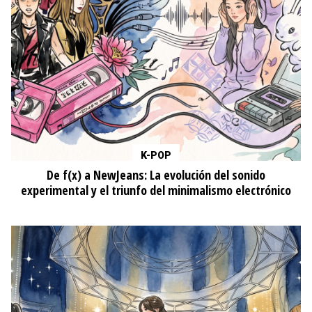
K-POP
De f(x) a NewJeans: La evolución del sonido
experimental y el triunfo del minimalismo electrónico