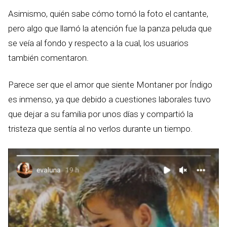
Asimismo, quién sabe cómo tomó la foto el cantante,
pero algo que llamó la atención fue la panza peluda que
se veía al fondo y respecto a la cual, los usuarios
también comentaron.
Parece ser que el amor que siente Montaner por Índigo
es inmenso, ya que debido a cuestiones laborales tuvo
que dejar a su familia por unos días y compartió la
tristeza que sentía al no verlos durante un tiempo.