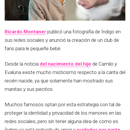
Ricardo Montaner
publicó una fotografía de Índigo en
sus redes sociales y anunció la creación de un club de
fans para le pequeñe bebé.
Desde la noticia
del nacimiento del hije
de Camilo y
Evaluna existe mucho misticismo respecto a la carita del
recién nacide, ya que solamente han mostrado sus
manitas y sus piecitos.
Muchos famosos optan por esta estrategia con tal de
proteger la identidad y privacidad de los menores en las
redes sociales, pero sin tener alguna idea de como es
Índigo ya está rodeade de amor y
cuidados por parte