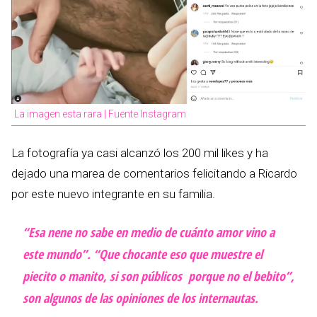
La imagen esta rara | Fuente Instagram
La fotografía ya casi alcanzó los 200 mil likes y ha
dejado una marea de comentarios felicitando a Ricardo
por este nuevo integrante en su familia.
“Esa nene no sabe en medio de cuánto amor vino a
este mundo”. “Que chocante eso que muestre el
piecito o manito, si son públicos porque no el bebito”,
son algunos de las opiniones de los internautas.