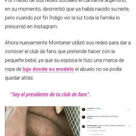
en su momento, desmintió que ya había nacido su niete,
pero cuando por fin Índigo vio la luz toda la familia lo
presumió en Instagram.
Ahora nuevamente Montaner utilizó sus redes para dar a
conocer el club de fans que pretende hacer con le
pequeñe bebé, ya que su esposa le hizo una marca de
ropa de
lujo donde es modelo
el abuelo no se podía
quedar atrás.
“Soy el presidente de tu club de fans”.