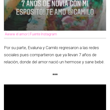
Awww el amor | Fuente Instagram
Por su parte, Evaluna y Camilo regresaron a las redes
sociales pues compartieron que ya llevan 7 años de
relación, donde del amor nació un hermose y sane bebé.
***