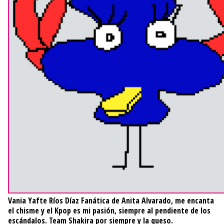
Vania Yafte Ríos Díaz
Fanática de Anita Alvarado, me encanta
el chisme y el Kpop es mi pasión, siempre al pendiente de los
escándalos. Team Shakira por siempre y la queso.