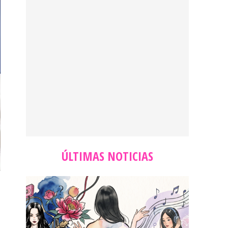
ÚLTIMAS NOTICIAS