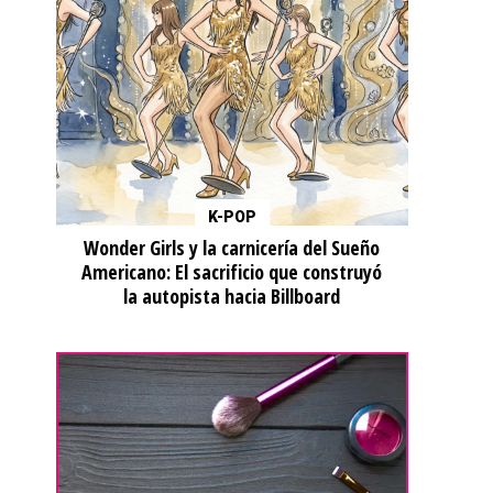
K-POP
Wonder Girls y la carnicería del Sueño
Americano: El sacrificio que construyó
la autopista hacia Billboard