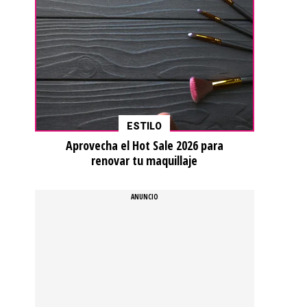
ESTILO
Aprovecha el Hot Sale 2026 para
renovar tu maquillaje