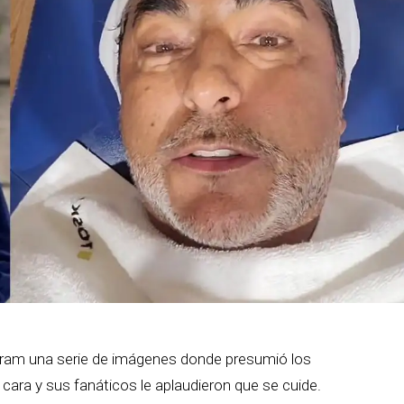
gram una serie de imágenes donde presumió los
 cara y sus fanáticos le aplaudieron que se cuide.