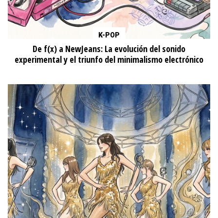
K-POP
De f(x) a NewJeans: La evolución del sonido
experimental y el triunfo del minimalismo electrónico