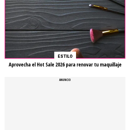
ESTILO
Aprovecha el Hot Sale 2026 para renovar tu maquillaje