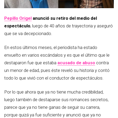
Pepillo Origel
anunció su retiro del medio del
espectáculo
, luego de 40 años de trayectoria y aseguró
que se va decepcionado.
En estos últimos meses, el periodista ha estado
envuelto en varios escándalos y es que el último que le
destaparon fue que estaba
acusado de abuso
contra
un menor de edad, pues éste reveló su historia y contó
todo lo que vivió con el conductor de espectáculos.
Por lo que ahora que ya no tiene mucha credibilidad,
luego también de destaparse sus romances secretos,
parece que ya no tiene ganas de seguir su carrera,
porque quizá ya fue suficiente y anunció que ya no