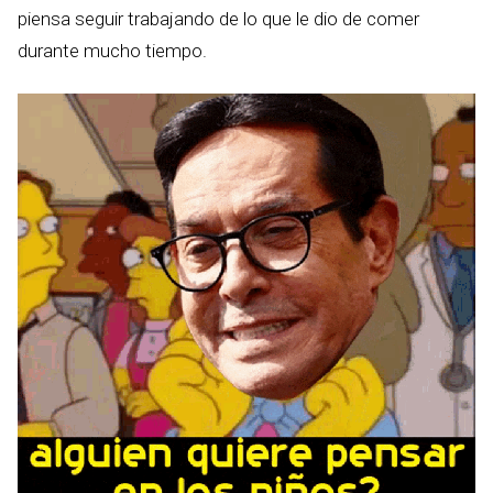
piensa seguir trabajando de lo que le dio de comer
durante mucho tiempo.