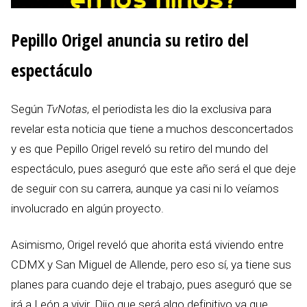
Pepillo Origel anuncia su retiro del
espectáculo
Según
TvNotas
, el periodista les dio la exclusiva para
revelar esta noticia que tiene a muchos desconcertados
y es que Pepillo Origel reveló su retiro del mundo del
espectáculo, pues aseguró que este año será el que deje
de seguir con su carrera, aunque ya casi ni lo veíamos
involucrado en algún proyecto.
Asimismo, Origel reveló que ahorita está viviendo entre
CDMX y San Miguel de Allende, pero eso sí, ya tiene sus
planes para cuando deje el trabajo, pues aseguró que se
irá a León a vivir. Dijo que será algo definitivo ya que