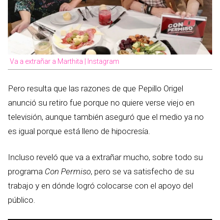
Va a extrañar a Marthita | Instagram
Pero resulta que las razones de que Pepillo Origel
anunció su retiro fue porque no quiere verse viejo en
televisión, aunque también aseguró que el medio ya no
es igual porque está lleno de hipocresía.
Incluso reveló que va a extrañar mucho, sobre todo su
programa
Con Permiso
, pero se va satisfecho de su
trabajo y en dónde logró colocarse con el apoyo del
público.