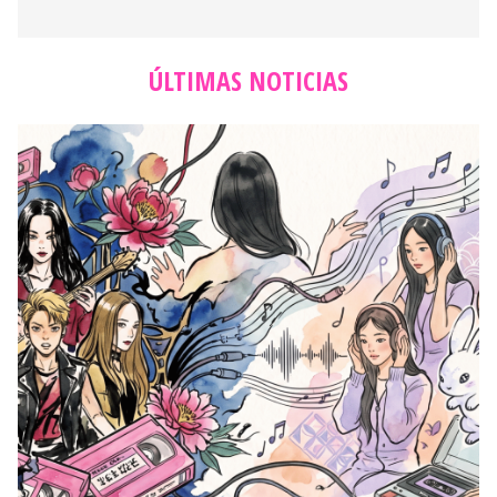
ÚLTIMAS NOTICIAS