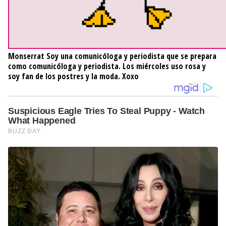
Monserrat
Soy una comunicóloga y periodista que se prepara
como comunicóloga y periodista. Los miércoles uso rosa y
soy fan de los postres y la moda. Xoxo