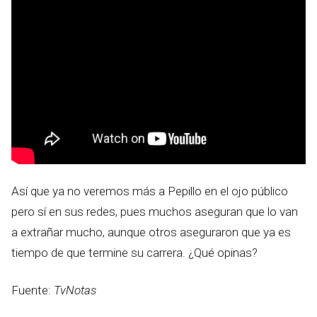
Así que ya no veremos más a Pepillo en el ojo público
pero sí en sus redes, pues muchos aseguran que lo van
a extrañar mucho, aunque otros aseguraron que ya es
tiempo de que termine su carrera. ¿Qué opinas?
Fuente:
TvNotas