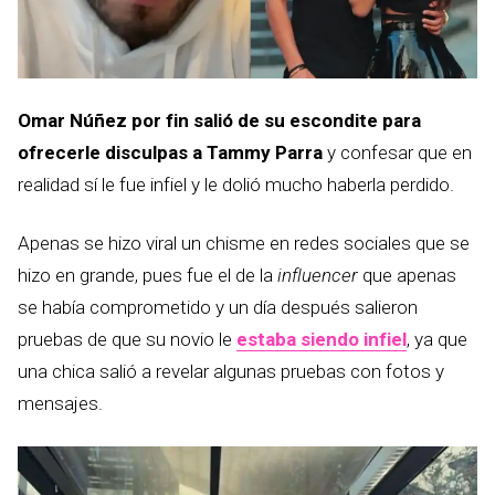
Omar Núñez por fin salió de su escondite para
ofrecerle disculpas a Tammy Parra
y confesar que en
realidad sí le fue infiel y le dolió mucho haberla perdido.
Apenas se hizo viral un chisme en redes sociales que se
hizo en grande, pues fue el de la
influencer
que apenas
se había comprometido y un día después salieron
pruebas de que su novio le
estaba siendo infiel
, ya que
una chica salió a revelar algunas pruebas con fotos y
mensajes.