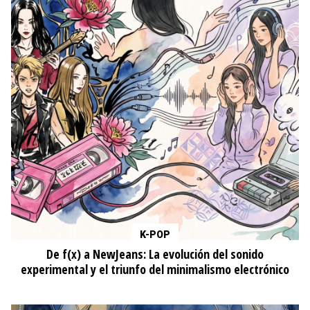
K-POP
De f(x) a NewJeans: La evolución del sonido
experimental y el triunfo del minimalismo electrónico