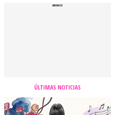
ÚLTIMAS NOTICIAS