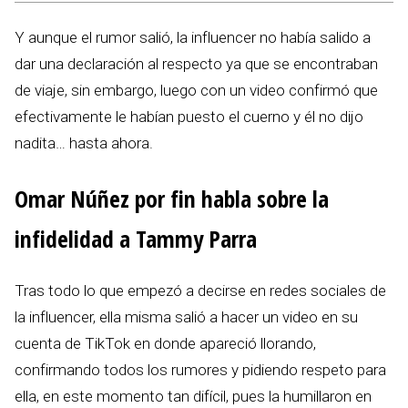
Y aunque el rumor salió, la influencer no había salido a
dar una declaración al respecto ya que se encontraban
de viaje, sin embargo, luego con un video confirmó que
efectivamente le habían puesto el cuerno y él no dijo
nadita… hasta ahora.
Omar Núñez por fin habla sobre la
infidelidad a Tammy Parra
Tras todo lo que empezó a decirse en redes sociales de
la influencer, ella misma salió a hacer un video en su
cuenta de TikTok en donde apareció llorando,
confirmando todos los rumores y pidiendo respeto para
ella, en este momento tan difícil, pues la humillaron en