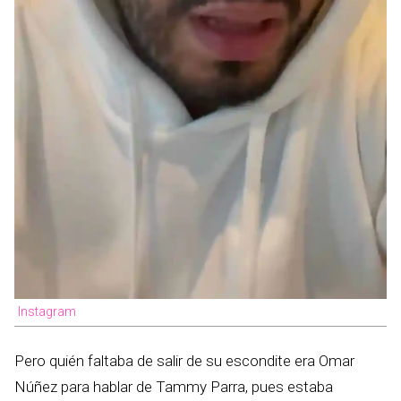
Instagram
Pero quién faltaba de salir de su escondite era Omar
Núñez para hablar de Tammy Parra, pues estaba