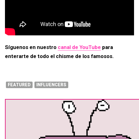
Síguenos en nuestro
canal de YouTube
para
enterarte de todo el chisme de los famosos.
FEATURED
INFLUENCERS