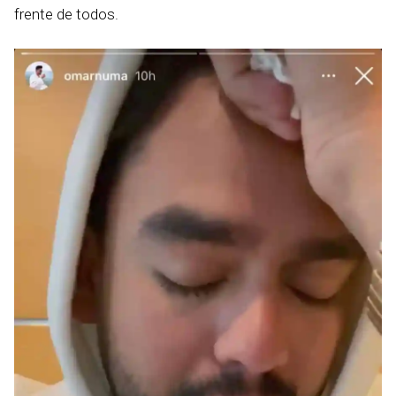
frente de todos.