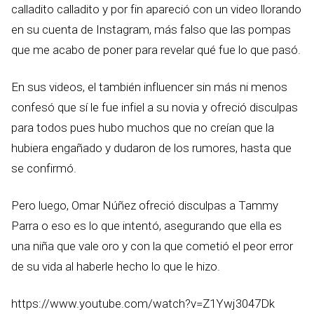
calladito calladito y por fin apareció con un video llorando
en su cuenta de Instagram, más falso que las pompas
que me acabo de poner para revelar qué fue lo que pasó.
En sus videos, el también influencer sin más ni menos
confesó que sí le fue infiel a su novia y ofreció disculpas
para todos pues hubo muchos que no creían que la
hubiera engañado y dudaron de los rumores, hasta que
se confirmó.
Pero luego, Omar Núñez ofreció disculpas a Tammy
Parra o eso es lo que intentó, asegurando que ella es
una niña que vale oro y con la que cometió el peor error
de su vida al haberle hecho lo que le hizo.
https://www.youtube.com/watch?v=Z1Ywj3047Dk