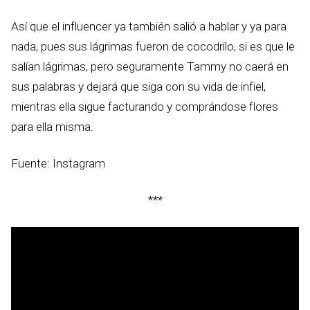
Así que el influencer ya también salió a hablar y ya para
nada, pues sus lágrimas fueron de cocodrilo, si es que le
salían lágrimas, pero seguramente Tammy no caerá en
sus palabras y dejará que siga con su vida de infiel,
mientras ella sigue facturando y comprándose flores
para ella misma.
Fuente: Instagram
***