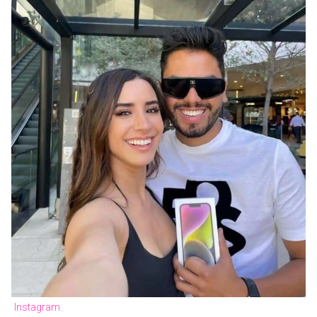
Instagram