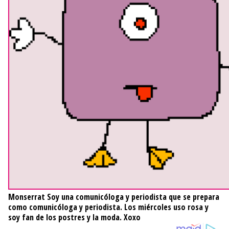
Monserrat
Soy una comunicóloga y periodista que se prepara
como comunicóloga y periodista. Los miércoles uso rosa y
soy fan de los postres y la moda. Xoxo