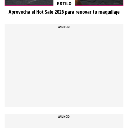
ESTILO
Aprovecha el Hot Sale 2026 para renovar tu maquillaje