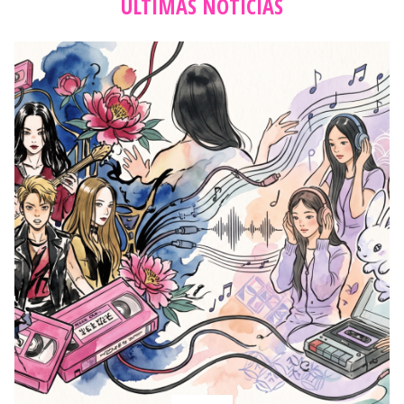
ÚLTIMAS NOTICIAS