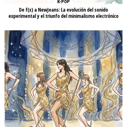
K-POP
De f(x) a NewJeans: La evolución del sonido
experimental y el triunfo del minimalismo electrónico