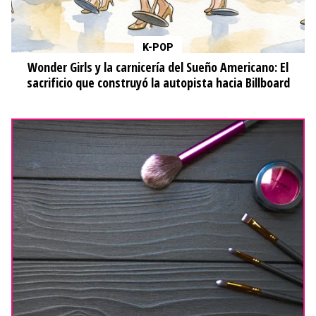
K-POP
Wonder Girls y la carnicería del Sueño Americano: El
sacrificio que construyó la autopista hacia Billboard