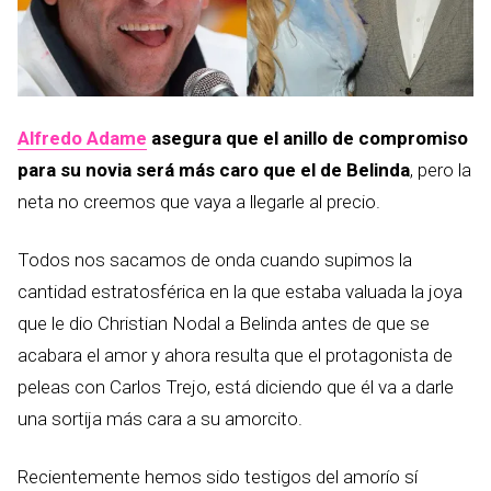
Alfredo Adame
asegura que el anillo de compromiso
para su novia será más caro que el de Belinda
, pero la
neta no creemos que vaya a llegarle al precio.
Todos nos sacamos de onda cuando supimos la
cantidad estratosférica en la que estaba valuada la joya
que le dio Christian Nodal a Belinda antes de que se
acabara el amor y ahora resulta que el protagonista de
peleas con Carlos Trejo, está diciendo que él va a darle
una sortija más cara a su amorcito.
Recientemente hemos sido testigos del amorío sí