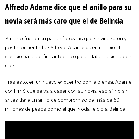
Alfredo Adame dice que el anillo para su
novia será más caro que el de Belinda
Primero fueron un par de fotos las que se viralizaron y
posteriormente fue Alfredo Adame quien rompió el
silencio para confirmar todo lo que andaban diciendo de
ellos.
Tras esto, en un nuevo encuentro con la prensa, Adame
confirmó que se va a casar con su novia, eso sí, no sin
antes darle un anillo de compromiso de más de 60
millones de pesos como el que Nodal le dio a Belinda.