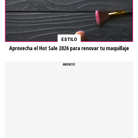
ESTILO
Aprovecha el Hot Sale 2026 para renovar tu maquillaje