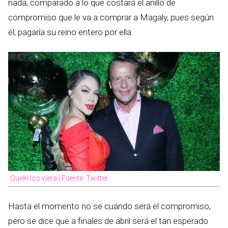
nada, comparado a lo que costará el anillo de
compromiso que le va a comprar a Magaly, pues según
él, pagaría su reino entero por ella.
Quién los viera | Fuente: Twitter
Hasta el momento no se cuándo será el compromiso,
pero se dice que a finales de abril será el tan esperado