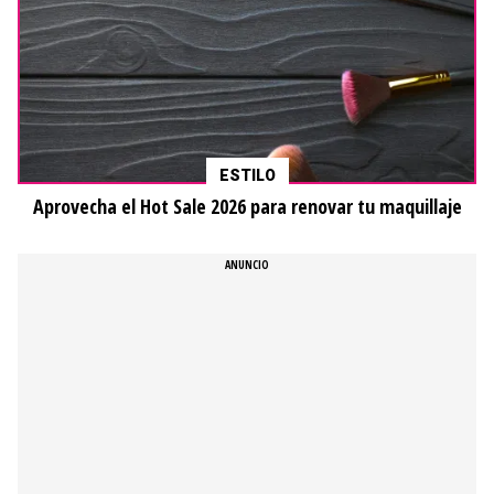
ESTILO
Aprovecha el Hot Sale 2026 para renovar tu maquillaje