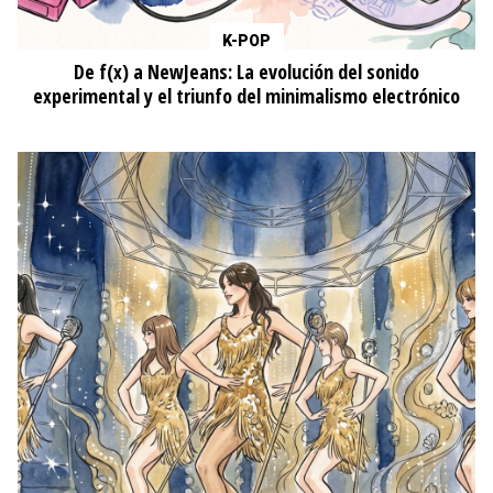
K-POP
De f(x) a NewJeans: La evolución del sonido
experimental y el triunfo del minimalismo electrónico