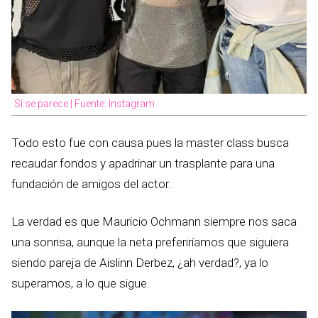
Sí se parece | Fuente: Instagram
Todo esto fue con causa pues la master class busca
recaudar fondos y apadrinar un trasplante para una
fundación de amigos del actor.
La verdad es que Mauricio Ochmann siempre nos saca
una sonrisa, aunque la neta preferiríamos que siguiera
siendo pareja de Aislinn Derbez, ¿ah verdad?, ya lo
superamos, a lo que sigue.