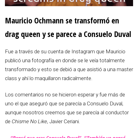
Mauricio Ochmann se transformó en
drag queen y se parece a Consuelo Duval
Fue a través de su cuenta de Instagram que Mauricio
publicó una fotografía en donde se le veía totalmente
transformado y esto se debió a que asistió a una master
class y ahí lo maquillaron radicalmente.
Los comentarios no se hicieron esperar y fue más de
uno el que aseguró que se parecía a Consuelo Duval,
aunque nosotros creemos que se parecía al conductor
de
Chisme No Like
, Javier Ceriani.