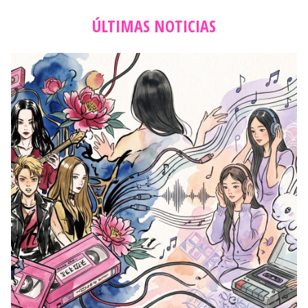
ÚLTIMAS NOTICIAS