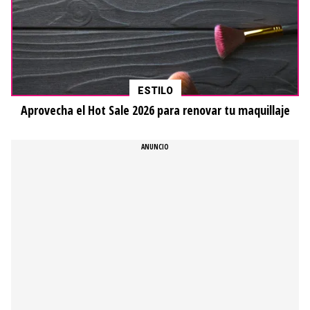
ESTILO
Aprovecha el Hot Sale 2026 para renovar tu maquillaje