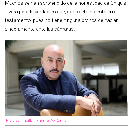
Muchos se han sorprendido de la honestidad de Chiquis
Rivera pero la verdad es que, como ella no está en el
testamento, pues no tiene ninguna bronca de hablar
sinceramente ante las cámaras.
Bravo a Lupillo | Fuente: AzCentral