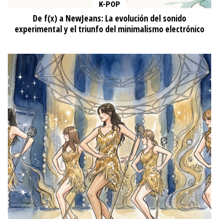
K-POP
De f(x) a NewJeans: La evolución del sonido
experimental y el triunfo del minimalismo electrónico