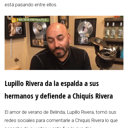
está pasando entre ellos.
Lupillo Rivera da la espalda a sus
hermanos y defiende a Chiquis Rivera
El amor de verano de Belinda, Lupillo Rivera, tomó sus
redes sociales para comentarle a Chiquis Rivera lo que