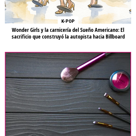
K-POP
Wonder Girls y la carnicería del Sueño Americano: El
sacrificio que construyó la autopista hacia Billboard