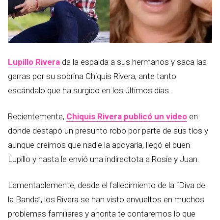
Lupillo Rivera
da la espalda a sus hermanos y saca las
garras por su sobrina Chiquis Rivera, ante tanto
escándalo que ha surgido en los últimos días.
Recientemente,
Chiquis Rivera publicó un video
en
donde destapó un presunto robo por parte de sus tíos y
aunque creímos que nadie la apoyaría, llegó el buen
Lupillo y hasta le envió una indirectota a Rosie y Juan.
Lamentablemente, desde el fallecimiento de la “Diva de
la Banda”, los Rivera se han visto envueltos en muchos
problemas familiares y ahorita te contaremos lo que