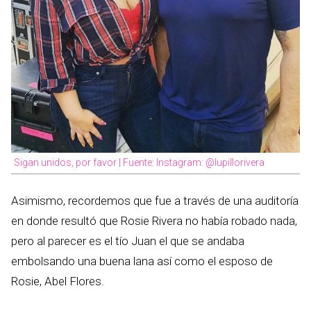
Sigan unidos, por favor | Fuente: Instagram: @lupillorivera
Asimismo, recordemos que fue a través de una auditoría
en donde resultó que Rosie Rivera no había robado nada,
pero al parecer es el tío Juan el que se andaba
embolsando una buena lana así como el esposo de
Rosie, Abel Flores.