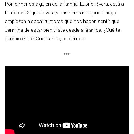
Por lo menos alguien de la familia, Lupillo Rivera, está al
tanto de Chiquis Rivera y sus hermanos pues luego
empiezan a sacar rumores que nos hacen sentir que
Jenni ha de estar bien triste desde allá arriba. ¿Qué te
pareció esto? Cuéntanos, te leemos.
***