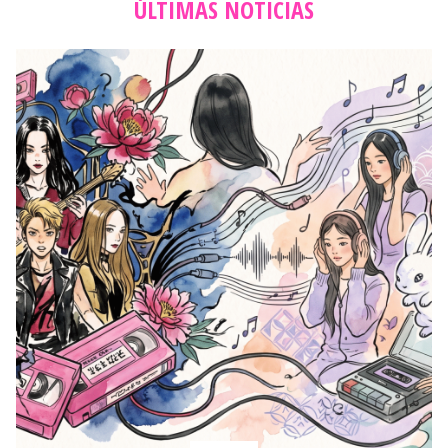
ÚLTIMAS NOTICIAS