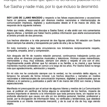
fue Sasha y nadie más, por lo que incluso la desmintió.