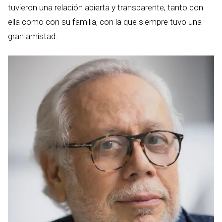
tuvieron una relación abierta y transparente, tanto con
ella como con su familia, con la que siempre tuvo una
gran amistad.