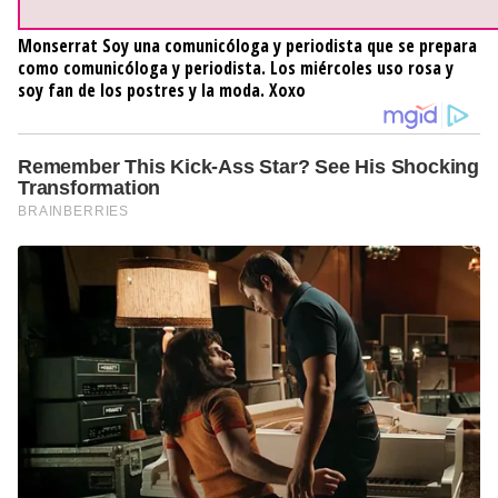
Monserrat
Soy una comunicóloga y periodista que se prepara
como comunicóloga y periodista. Los miércoles uso rosa y
soy fan de los postres y la moda. Xoxo