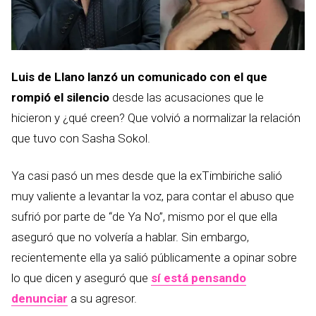
Luis de Llano lanzó un comunicado con el que
rompió el silencio
desde las acusaciones que le
hicieron y ¿qué creen? Que volvió a normalizar la relación
que tuvo con Sasha Sokol.
Ya casi pasó un mes desde que la exTimbiriche salió
muy valiente a levantar la voz, para contar el abuso que
sufrió por parte de “de Ya No”, mismo por el que ella
aseguró que no volvería a hablar. Sin embargo,
recientemente ella ya salió públicamente a opinar sobre
lo que dicen y aseguró que
sí está pensando
denunciar
a su agresor.