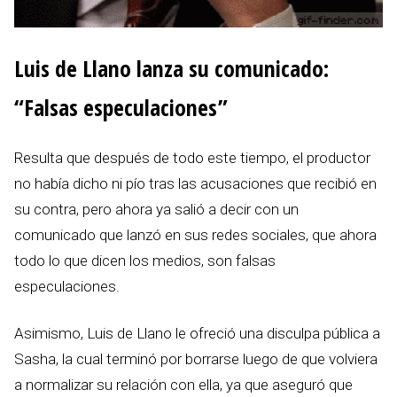
Luis de Llano lanza su comunicado:
“Falsas especulaciones”
Resulta que después de todo este tiempo, el productor
no había dicho ni pío tras las acusaciones que recibió en
su contra, pero ahora ya salió a decir con un
comunicado que lanzó en sus redes sociales, que ahora
todo lo que dicen los medios, son falsas
especulaciones.
Asimismo, Luis de Llano le ofreció una disculpa pública a
Sasha, la cual terminó por borrarse luego de que volviera
a normalizar su relación con ella, ya que aseguró que