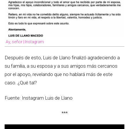
Ay, señor | Instagram
Después de esto, Luis de Llano finalizó agradeciendo a
su familia, a su esposa y a sus amigos más cercanos
por el apoyo, revelando que no hablará más de este
caso. ¿Qué tal?
Fuente: Instagram Luis de Llano
***