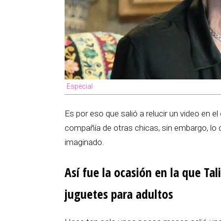
Especial
Es por eso que salió a relucir un video en e
compañía de otras chicas, sin embargo, lo q
imaginado.
Así fue la ocasión en la que Ta
juguetes para adultos