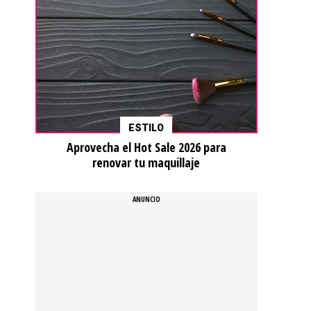
ESTILO
Aprovecha el Hot Sale 2026 para
renovar tu maquillaje