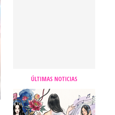
ÚLTIMAS NOTICIAS