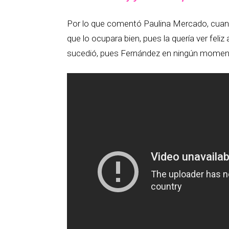
Por lo que comentó Paulina Mercado, cuand
que lo ocupara bien, pues la quería ver feliz
sucedió, pues Fernández en ningún momen