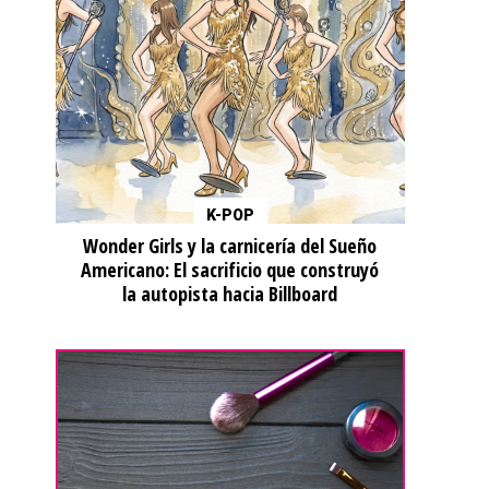
K-POP
Wonder Girls y la carnicería del Sueño
Americano: El sacrificio que construyó
la autopista hacia Billboard