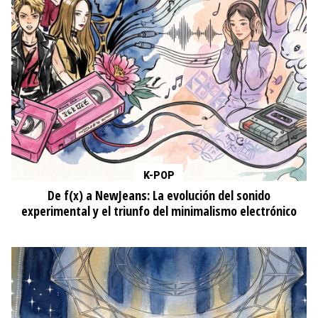
K-POP
De f(x) a NewJeans: La evolución del sonido
experimental y el triunfo del minimalismo electrónico