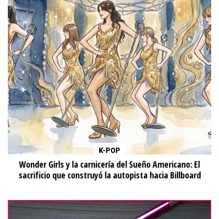
K-POP
Wonder Girls y la carnicería del Sueño Americano: El
sacrificio que construyó la autopista hacia Billboard