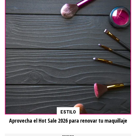
ESTILO
Aprovecha el Hot Sale 2026 para renovar tu maquillaje