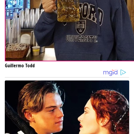
Guillermo Todd