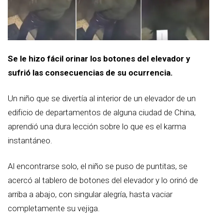
Se le hizo fácil orinar los botones del elevador y
sufrió las consecuencias de su ocurrencia.
Un niño que se divertía al interior de un elevador de un
edificio de departamentos de alguna ciudad de China,
aprendió una dura lección sobre lo que es el karma
instantáneo.
Al encontrarse solo, el niño se puso de puntitas, se
acercó al tablero de botones del elevador y lo orinó de
arriba a abajo, con singular alegría, hasta vaciar
completamente su vejiga.