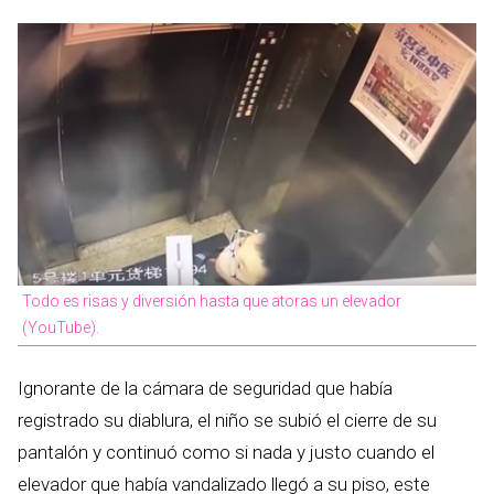
Todo es risas y diversión hasta que atoras un elevador
(YouTube).
Ignorante de la cámara de seguridad que había
registrado su diablura, el niño se subió el cierre de su
pantalón y continuó como si nada y justo cuando el
elevador que había vandalizado llegó a su piso, este