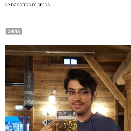
de nosotros mismos.
CHINA