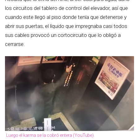
los circuitos del tablero de control del elevador, así que
cuando este llegó al piso donde tenía que detenerse y
abrir sus puertas, el líquido que impregnaba casi todos
sus cables provocó un cortocircuito que lo obligó a
cerrarse.
Luego el karma se la cobró entera (YouTube).