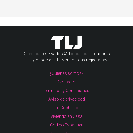
Derechos reservados © Todos Los Jugadores.
TLJ y el logo de TLJ son marcas registradas.
¿Quiénes somos?
Contacto
Términos y Condiciones
Aviso de privacidad
Tu Cochinito
Viviendo en Casa
Codigo Espagueti