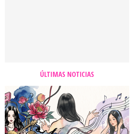
ÚLTIMAS NOTICIAS