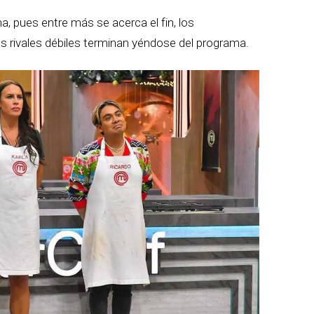
a, pues entre más se acerca el fin, los
os rivales débiles terminan yéndose del programa.