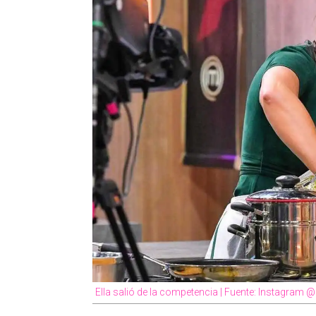
Ella salió de la competencia | Fuente: Instagra