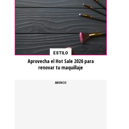
ESTILO
Aprovecha el Hot Sale 2026 para
renovar tu maquillaje