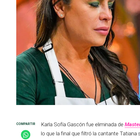
Karla Sofía Gascón fue eliminada de
Master
lo que la final que filtró la cantante Tatia