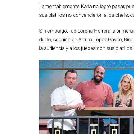
Lamentablemente Karla no logró pasar, pue
sus platillos no convencieron a los chefs, 
Sin embargo, fue Lorena Herrera la primera
duelo, seguido de Arturo López Gavito, Rica
la audiencia y a los jueces con sus platill