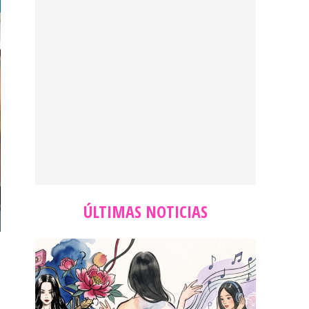
ÚLTIMAS NOTICIAS