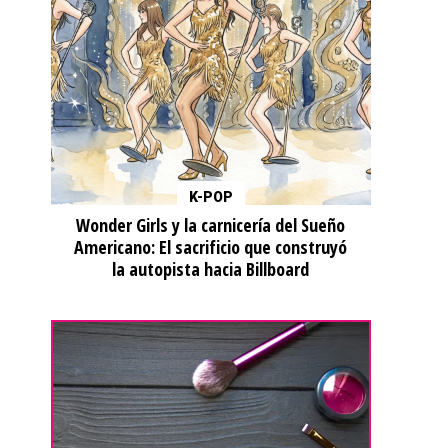
K-POP
Wonder Girls y la carnicería del Sueño
Americano: El sacrificio que construyó
la autopista hacia Billboard