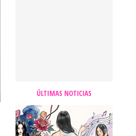
ÚLTIMAS NOTICIAS