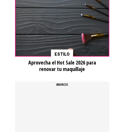
ESTILO
Aprovecha el Hot Sale 2026 para
renovar tu maquillaje