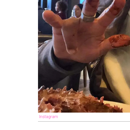
Instagram