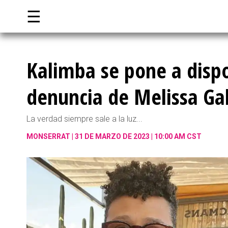
☰
Kalimba se pone a dispo
denuncia de Melissa Ga
La verdad siempre sale a la luz...
MONSERRAT
31 DE MARZO DE 2023 | 10:00 AM CST