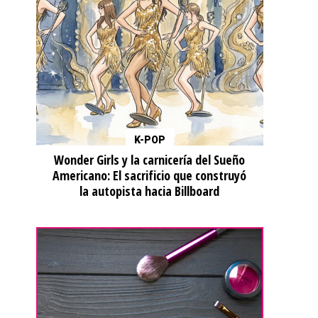
K-POP
Wonder Girls y la carnicería del Sueño
Americano: El sacrificio que construyó
la autopista hacia Billboard