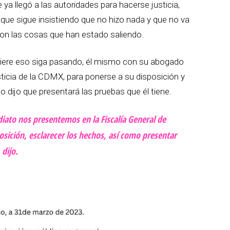
ya llegó a las autoridades para hacerse justicia,
ue sigue insistiendo que no hizo nada y que no va
con las cosas que han estado saliendo.
iere eso siga pasando, él mismo con su abogado
sticia de la CDMX, para ponerse a su disposición y
o dijo que presentará las pruebas que él tiene.
iato nos presentemos en la Fiscalía General de
osición, esclarecer los hechos, así como presentar
dijo.