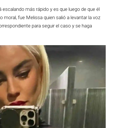
tá escalando más rápido y es que luego de que él
 moral, fue Melissa quien salió a levantar la voz
rrespondiente para seguir el caso y se haga