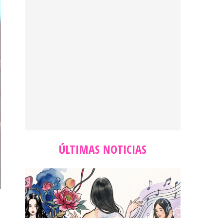
ÚLTIMAS NOTICIAS