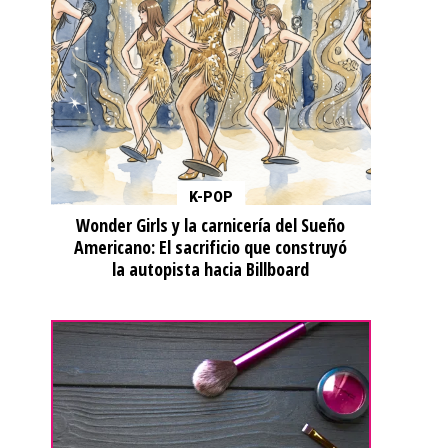
K-POP
Wonder Girls y la carnicería del Sueño
Americano: El sacrificio que construyó
la autopista hacia Billboard