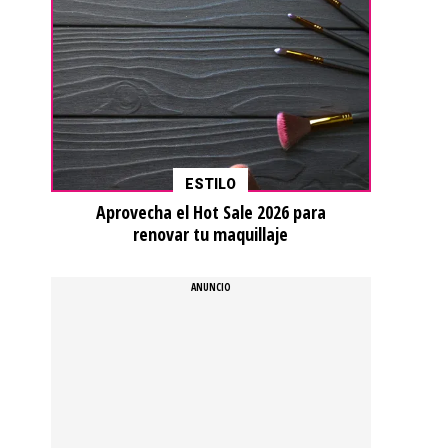
ESTILO
Aprovecha el Hot Sale 2026 para
renovar tu maquillaje