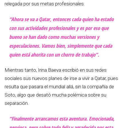
relegada por sus metas profesionales.
“Ahora se va a Qatar, entonces cada quien ha estado
con sus actividades profesionales y es por eso que
bueno se han dado como muchas versiones y
especulaciones. Vamos bien, simplemente que cada
quien está ahorita con un chorro de trabajo”.
Mientras tanto, Irina Baeva escribió en sus redes
sociales sus nuevos planes de irse a vivir a Qatar, pues
resulta que pasara el mundial allá, sin la compañía de
Soto, algo que desató mucha polémica sobre su
separación.
“Finalmente arrancamos esta aventura. Emocionada,
nerviosa, pero sobre todo feliz y agradecida por esta