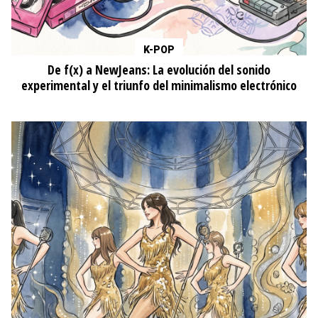
K-POP
De f(x) a NewJeans: La evolución del sonido
experimental y el triunfo del minimalismo electrónico