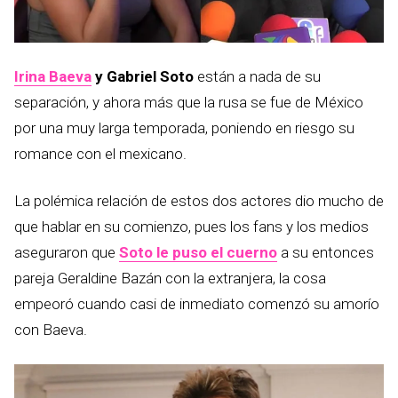
Irina Baeva
y Gabriel Soto
están a nada de su
separación, y ahora más que la rusa se fue de México
por una muy larga temporada, poniendo en riesgo su
romance con el mexicano.
La polémica relación de estos dos actores dio mucho de
que hablar en su comienzo, pues los fans y los medios
aseguraron que
Soto le puso el cuerno
a su entonces
pareja Geraldine Bazán con la extranjera, la cosa
empeoró cuando casi de inmediato comenzó su amorío
con Baeva.