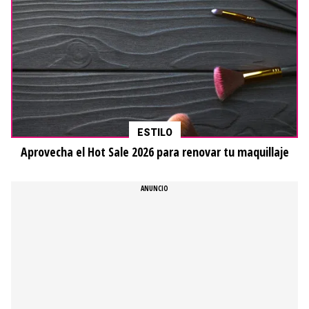
ESTILO
Aprovecha el Hot Sale 2026 para renovar tu maquillaje