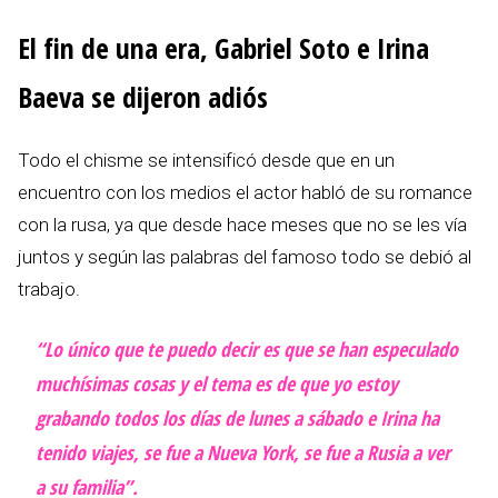
El fin de una era, Gabriel Soto e Irina
Baeva se dijeron adiós
Todo el chisme se intensificó desde que en un
encuentro con los medios el actor habló de su romance
con la rusa, ya que desde hace meses que no se les vía
juntos y según las palabras del famoso todo se debió al
trabajo.
“Lo único que te puedo decir es que se han especulado
muchísimas cosas y el tema es de que yo estoy
grabando todos los días de lunes a sábado e Irina ha
tenido viajes, se fue a Nueva York, se fue a Rusia a ver
a su familia”.