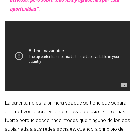
oportunidad”.
La parejita no es la primera vez que se tiene que separar
por motivos laborales, pero en esta ocasión sonó más
fuerte porque desde hace meses que ninguno de los dos
subía nada a sus redes sociales, cuando a principio de