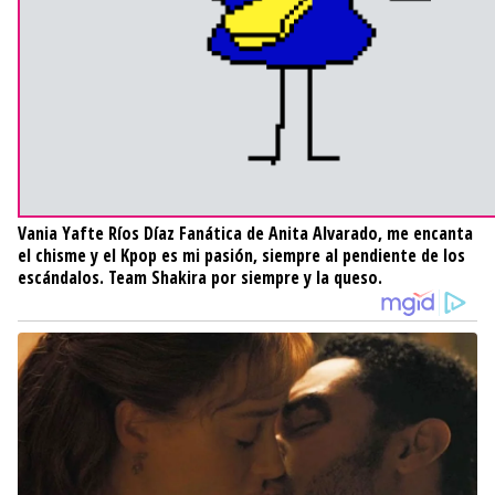
Vania Yafte Ríos Díaz
Fanática de Anita Alvarado, me encanta
el chisme y el Kpop es mi pasión, siempre al pendiente de los
escándalos. Team Shakira por siempre y la queso.