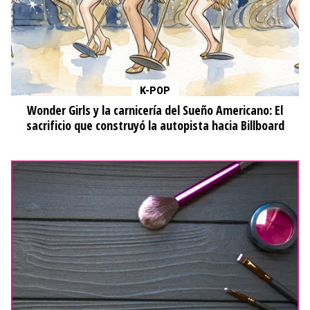
K-POP
Wonder Girls y la carnicería del Sueño Americano: El
sacrificio que construyó la autopista hacia Billboard