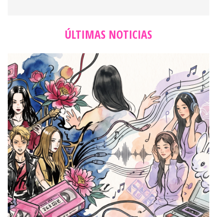
ÚLTIMAS NOTICIAS