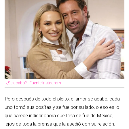
¿Se acabo? | Fuente Instagram
Pero después de todo el pleito, el amor se acabó, cada
uno tomó sus cositas y se fue por su lado, o eso es lo
que parece indicar ahora que Irina se fue de México,
lejos de toda la prensa que la asedió con su relación.