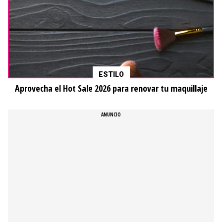
ESTILO
Aprovecha el Hot Sale 2026 para renovar tu maquillaje