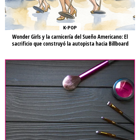
K-POP
Wonder Girls y la carnicería del Sueño Americano: El
sacrificio que construyó la autopista hacia Billboard