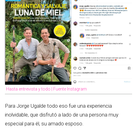
Hasta entrevista y todo | Fuente Instagram
Para Jorge Ugalde todo eso fue una experiencia
inolvidable, que disfrutó a lado de una persona muy
especial para él, su amado esposo.