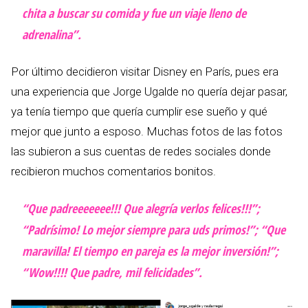
chita a buscar su comida y fue un viaje lleno de
adrenalina”.
Por último decidieron visitar Disney en París, pues era
una experiencia que Jorge Ugalde no quería dejar pasar,
ya tenía tiempo que quería cumplir ese sueño y qué
mejor que junto a esposo. Muchas fotos de las fotos
las subieron a sus cuentas de redes sociales donde
recibieron muchos comentarios bonitos.
“Que padreeeeeee!!! Que alegría verlos felices!!!”;
“Padrísimo! Lo mejor siempre para uds primos!”; “Que
maravilla! El tiempo en pareja es la mejor inversión!”;
“Wow!!!! Que padre, mil felicidades”.