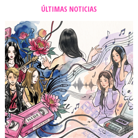
ÚLTIMAS NOTICIAS