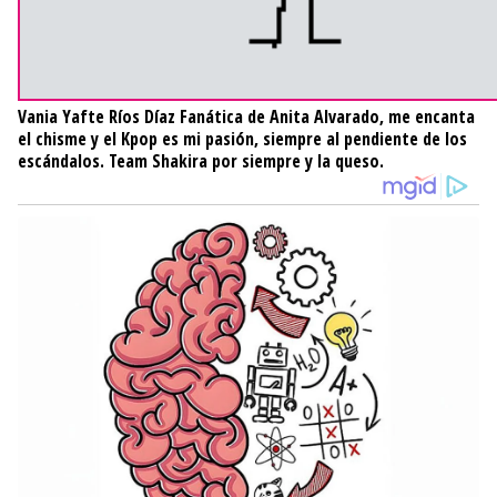
Vania Yafte Ríos Díaz
Fanática de Anita Alvarado, me encanta
el chisme y el Kpop es mi pasión, siempre al pendiente de los
escándalos. Team Shakira por siempre y la queso.