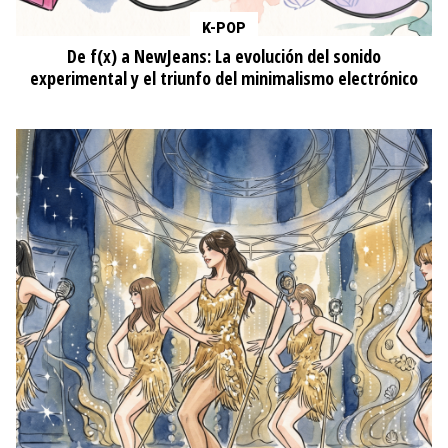
K-POP
De f(x) a NewJeans: La evolución del sonido
experimental y el triunfo del minimalismo electrónico