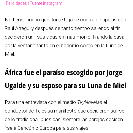
Felicidades | Fuente Instagram
No tiene mucho que Jorge Ugalde contrajo nupcias con
Raúl Arregui y después de tanto tiempo saliendo al fin
decidieron unir sus vidas en matrimonio, tirando la casa
por la ventana tanto en el bodorrio como en la Luna de
Miel.
África fue el paraíso escogido por Jorge
Ugalde y su esposo para su Luna de Miel
Para una entrevista con el medio
TvyNovelas
el
conductor de Televisa manifestó que decidieron salirse
de lo tradicional, pues casi siempre las parejas deciden
irse a Cancún o Europa para sus viajes.