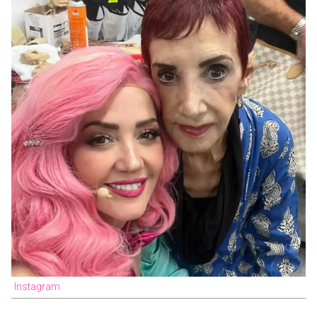
Instagram