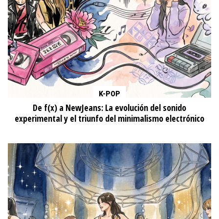
K-POP
De f(x) a NewJeans: La evolución del sonido
experimental y el triunfo del minimalismo electrónico