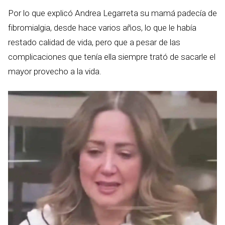
Por lo que explicó Andrea Legarreta su mamá padecía de
fibromialgia, desde hace varios años, lo que le había
restado calidad de vida, pero que a pesar de las
complicaciones que tenía ella siempre trató de sacarle el
mayor provecho a la vida.