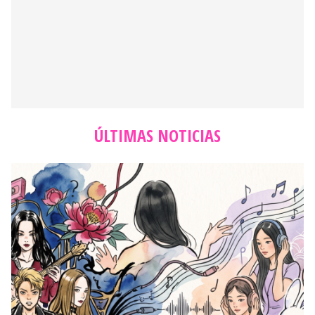
ÚLTIMAS NOTICIAS