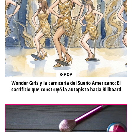
K-POP
Wonder Girls y la carnicería del Sueño Americano: El
sacrificio que construyó la autopista hacia Billboard