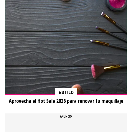
ESTILO
Aprovecha el Hot Sale 2026 para renovar tu maquillaje