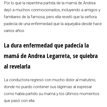
Por lo que la repentina partida de la mamá de Andrea
dejó a muchos conmocionados, incluyendo a amigos y
familiares de la famosa, pero ella reveló que la señora
padecía de una enfermedad que la aquejaba desde hace
varios años.
La dura enfermedad que padecía la
mamá de Andrea Legarreta, se quiebra
al revelarla
La conductora regresó con mucho dolor al matutino,
donde no puedo contener sus lágrimas al expresar
como había partido su mamá y los últimos momentos
que pasó con ella.