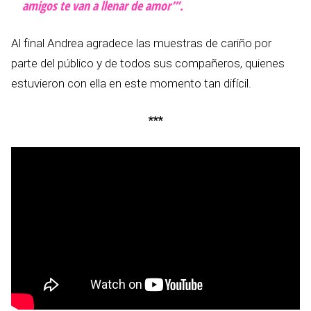
amigos te van a llenar de amor’”.
Al final Andrea agradece las muestras de cariño por
parte del público y de todos sus compañeros, quienes
estuvieron con ella en este momento tan difícil.
***