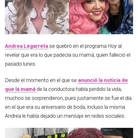
Andrea Legarreta
se quebró en el programa
Hoy
al
revelar que era lo que padecía su mamá, quien falleció el
pasado lunes.
Desde el momento en el que se
anunció la noticia de
que la mamá
de la conductora había perdido la vida,
muchos se sorprendieron, pues justamente se fue el día
en el que era su aniversario de boda, incluso la misma
Andrea le había dejado un mensaje en redes sociales.