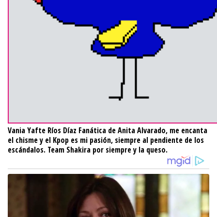
Vania Yafte Ríos Díaz
Fanática de Anita Alvarado, me encanta
el chisme y el Kpop es mi pasión, siempre al pendiente de los
escándalos. Team Shakira por siempre y la queso.