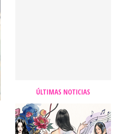
ÚLTIMAS NOTICIAS