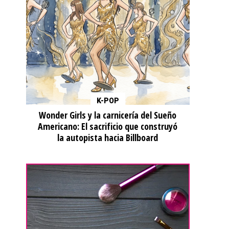
K-POP
Wonder Girls y la carnicería del Sueño
Americano: El sacrificio que construyó
la autopista hacia Billboard