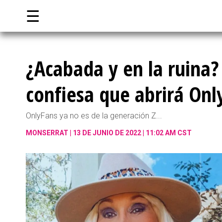
☰
¿Acabada y en la ruina?
confiesa que abrirá Onl
OnlyFans ya no es de la generación Z...
MONSERRAT
13 DE JUNIO DE 2022 | 11:02 AM CST