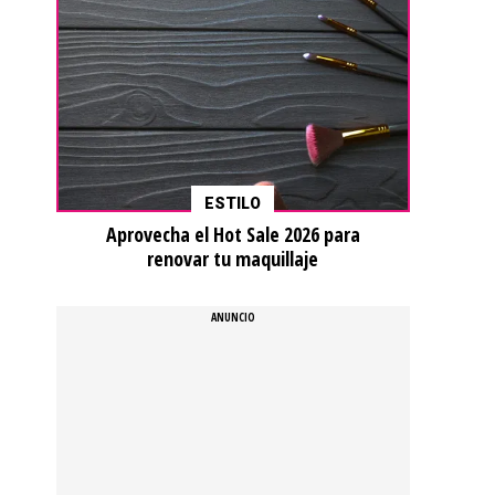
ESTILO
Aprovecha el Hot Sale 2026 para
renovar tu maquillaje