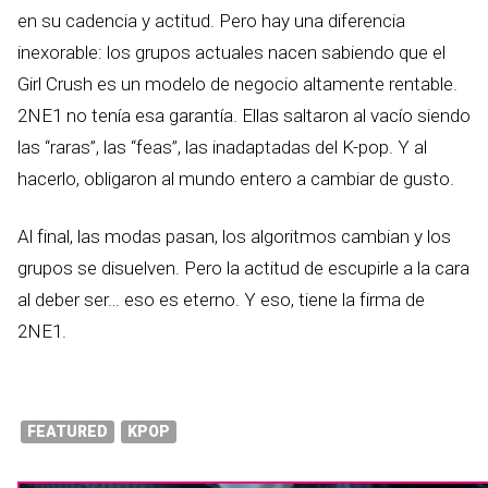
en su cadencia y actitud. Pero hay una diferencia
inexorable: los grupos actuales nacen sabiendo que el
Girl Crush es un modelo de negocio altamente rentable.
2NE1 no tenía esa garantía. Ellas saltaron al vacío siendo
las “raras”, las “feas”, las inadaptadas del K-pop. Y al
hacerlo, obligaron al mundo entero a cambiar de gusto.
Al final, las modas pasan, los algoritmos cambian y los
grupos se disuelven. Pero la actitud de escupirle a la cara
al deber ser… eso es eterno. Y eso, tiene la firma de
2NE1.
FEATURED
KPOP