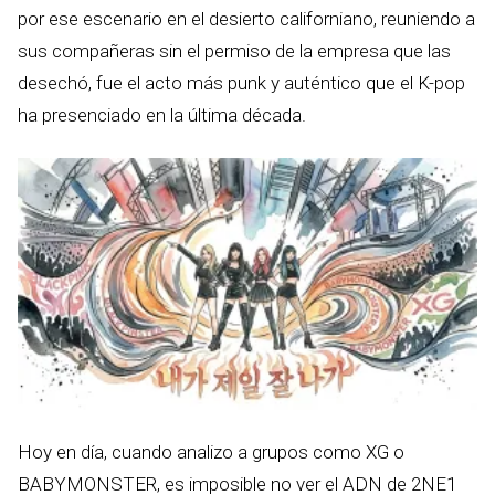
por ese escenario en el desierto californiano, reuniendo a
sus compañeras sin el permiso de la empresa que las
desechó, fue el acto más punk y auténtico que el K-pop
ha presenciado en la última década.
Hoy en día, cuando analizo a grupos como XG o
BABYMONSTER, es imposible no ver el ADN de 2NE1