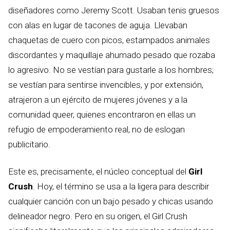
diseñadores como Jeremy Scott. Usaban tenis gruesos
con alas en lugar de tacones de aguja. Llevaban
chaquetas de cuero con picos, estampados animales
discordantes y maquillaje ahumado pesado que rozaba
lo agresivo. No se vestían para gustarle a los hombres;
se vestían para sentirse invencibles, y por extensión,
atrajeron a un ejército de mujeres jóvenes y a la
comunidad queer, quienes encontraron en ellas un
refugio de empoderamiento real, no de eslogan
publicitario.
Este es, precisamente, el núcleo conceptual del
Girl
Crush
. Hoy, el término se usa a la ligera para describir
cualquier canción con un bajo pesado y chicas usando
delineador negro. Pero en su origen, el Girl Crush