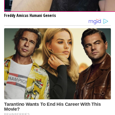
Freddy
Amicus Humani Generis