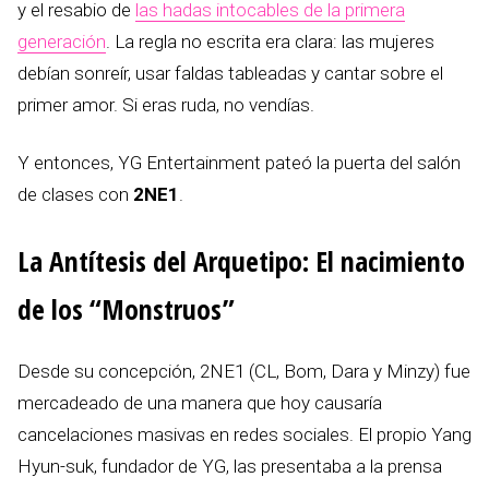
y el resabio de
las hadas intocables de la primera
generación
. La regla no escrita era clara: las mujeres
debían sonreír, usar faldas tableadas y cantar sobre el
primer amor. Si eras ruda, no vendías.
Y entonces, YG Entertainment pateó la puerta del salón
de clases con
2NE1
.
La Antítesis del Arquetipo: El nacimiento
de los “Monstruos”
Desde su concepción, 2NE1 (CL, Bom, Dara y Minzy) fue
mercadeado de una manera que hoy causaría
cancelaciones masivas en redes sociales. El propio Yang
Hyun-suk, fundador de YG, las presentaba a la prensa