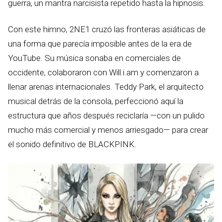
guerra, un mantra narcisista repetido hasta la hipnosis.
Con este himno, 2NE1 cruzó las fronteras asiáticas de
una forma que parecía imposible antes de la era de
YouTube. Su música sonaba en comerciales de
occidente, colaboraron con Will.i.am y comenzaron a
llenar arenas internacionales. Teddy Park, el arquitecto
musical detrás de la consola, perfeccionó aquí la
estructura que años después reciclaría —con un pulido
mucho más comercial y menos arriesgado— para crear
el sonido definitivo de BLACKPINK.