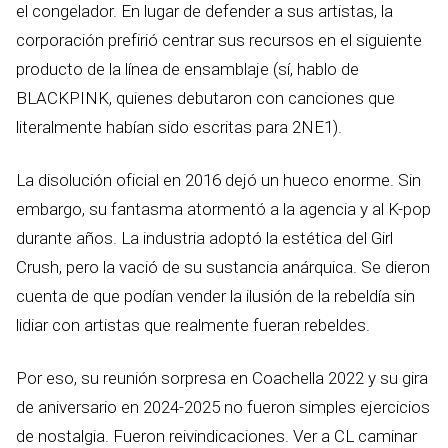
el congelador. En lugar de defender a sus artistas, la
corporación prefirió centrar sus recursos en el siguiente
producto de la línea de ensamblaje (sí, hablo de
BLACKPINK, quienes debutaron con canciones que
literalmente habían sido escritas para 2NE1).
La disolución oficial en 2016 dejó un hueco enorme. Sin
embargo, su fantasma atormentó a la agencia y al K-pop
durante años. La industria adoptó la estética del Girl
Crush, pero la vació de su sustancia anárquica. Se dieron
cuenta de que podían vender la ilusión de la rebeldía sin
lidiar con artistas que realmente fueran rebeldes.
Por eso, su reunión sorpresa en Coachella 2022 y su gira
de aniversario en 2024-2025 no fueron simples ejercicios
de nostalgia. Fueron reivindicaciones. Ver a CL caminar