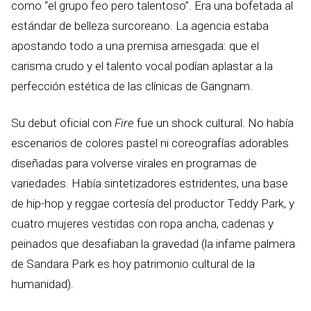
como “el grupo feo pero talentoso”. Era una bofetada al
estándar de belleza surcoreano. La agencia estaba
apostando todo a una premisa arriesgada: que el
carisma crudo y el talento vocal podían aplastar a la
perfección estética de las clínicas de Gangnam.
Su debut oficial con
Fire
fue un shock cultural. No había
escenarios de colores pastel ni coreografías adorables
diseñadas para volverse virales en programas de
variedades. Había sintetizadores estridentes, una base
de hip-hop y reggae cortesía del productor Teddy Park, y
cuatro mujeres vestidas con ropa ancha, cadenas y
peinados que desafiaban la gravedad (la infame palmera
de Sandara Park es hoy patrimonio cultural de la
humanidad).