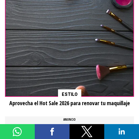
ESTILO
Aprovecha el Hot Sale 2026 para renovar tu maquillaje