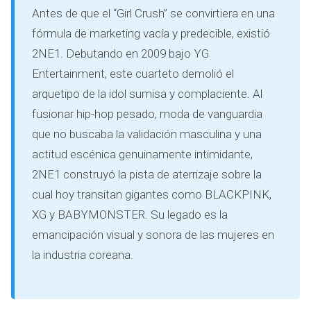
Antes de que el “Girl Crush” se convirtiera en una
fórmula de marketing vacía y predecible, existió
2NE1. Debutando en 2009 bajo YG
Entertainment, este cuarteto demolió el
arquetipo de la idol sumisa y complaciente. Al
fusionar hip-hop pesado, moda de vanguardia
que no buscaba la validación masculina y una
actitud escénica genuinamente intimidante,
2NE1 construyó la pista de aterrizaje sobre la
cual hoy transitan gigantes como BLACKPINK,
XG y BABYMONSTER. Su legado es la
emancipación visual y sonora de las mujeres en
la industria coreana.