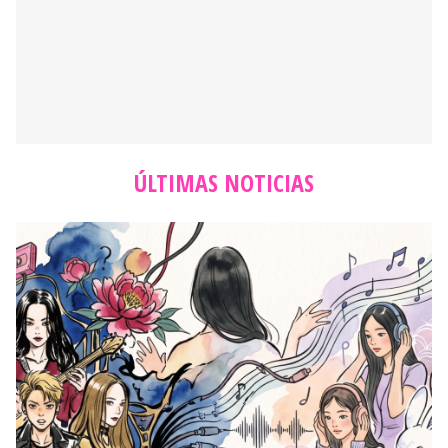
ÚLTIMAS NOTICIAS