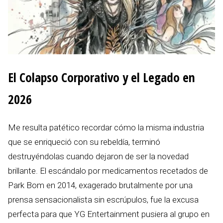
El Colapso Corporativo y el Legado en
2026
Me resulta patético recordar cómo la misma industria
que se enriqueció con su rebeldía, terminó
destruyéndolas cuando dejaron de ser la novedad
brillante. El escándalo por medicamentos recetados de
Park Bom en 2014, exagerado brutalmente por una
prensa sensacionalista sin escrúpulos, fue la excusa
perfecta para que YG Entertainment pusiera al grupo en