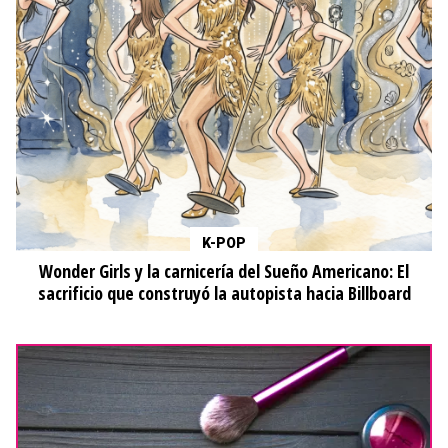
K-POP
Wonder Girls y la carnicería del Sueño Americano: El
sacrificio que construyó la autopista hacia Billboard