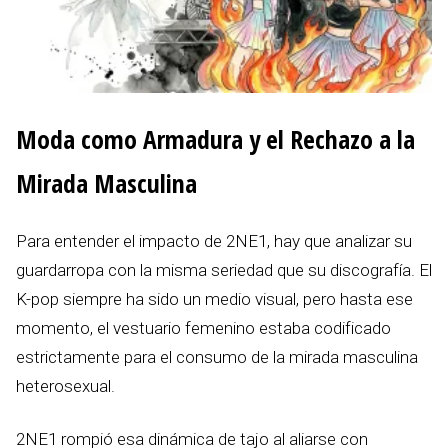
Moda como Armadura y el Rechazo a la
Mirada Masculina
Para entender el impacto de 2NE1, hay que analizar su
guardarropa con la misma seriedad que su discografía. El
K-pop siempre ha sido un medio visual, pero hasta ese
momento, el vestuario femenino estaba codificado
estrictamente para el consumo de la mirada masculina
heterosexual.
2NE1 rompió esa dinámica de tajo al aliarse con