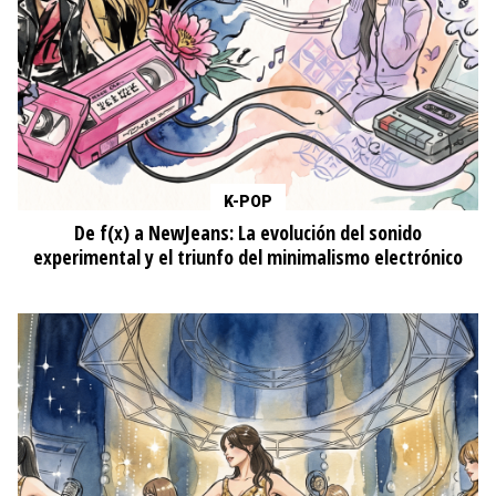
K-POP
De f(x) a NewJeans: La evolución del sonido
experimental y el triunfo del minimalismo electrónico