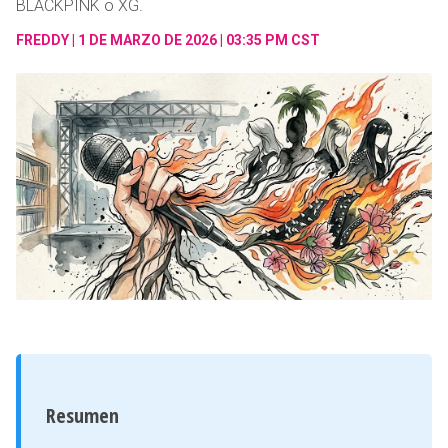
BLACKPINK o XG.
FREDDY
1 DE MARZO DE 2026 | 03:35 PM CST
Resumen