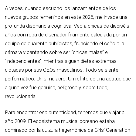
A veces, cuando escucho los lanzamientos de los
nuevos grupos femeninos en este 2026, me invade una
profunda disonancia cognitiva. Veo a chicas de dieciséis
años con ropa de diseñador fríamente calculada por un
equipo de cuarenta publicistas, frunciendo el ceño a la
cámara y cantando sobre ser “chicas malas” e
“independientes”, mientras siguen dietas extremas
dictadas por sus CEOs masculinos. Todo se siente
performático. Un simulacro. Un refrito de una actitud que
alguna vez fue genuina, peligrosa y, sobre todo,
revolucionaria.
Para encontrar esa autenticidad, tenemos que viajar al
año 2009. El ecosistema musical coreano estaba
dominado por la dulzura hegemónica de Girls’ Generation